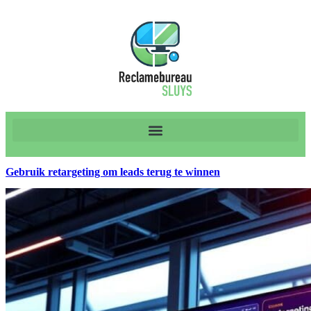
Gebruik retargeting om leads terug te winnen