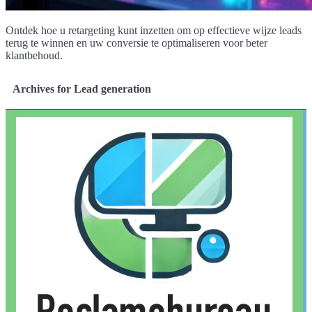
Ontdek hoe u retargeting kunt inzetten om op effectieve wijze leads
terug te winnen en uw conversie te optimaliseren voor beter
klantbehoud.
Archives for Lead generation