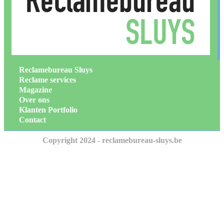
Reclamebureau Sluys
Reclame services
Magazine
Over ons
Klanten Portfolio
Contact
Copyright 2024 - reclamebureau-sluys.be