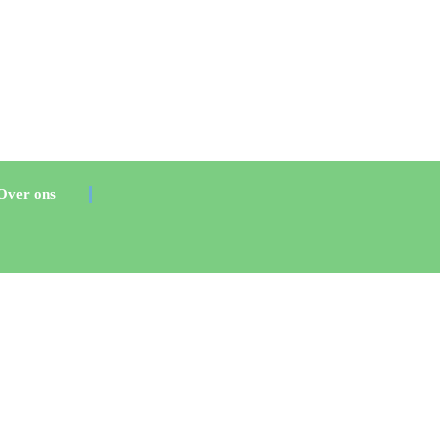
Over ons