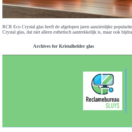
RCR Eco Crystal glas heeft de afgelopen jaren aanzienlijke popular
Crystal glas, dat niet alleen esthetisch aantrekkelijk is, maar ook bij
Archives for Kristalhelder glas