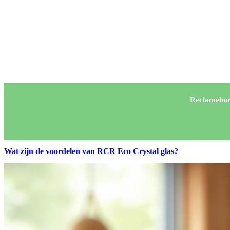
Reclamebur
Wat zijn de voordelen van RCR Eco Crystal glas?