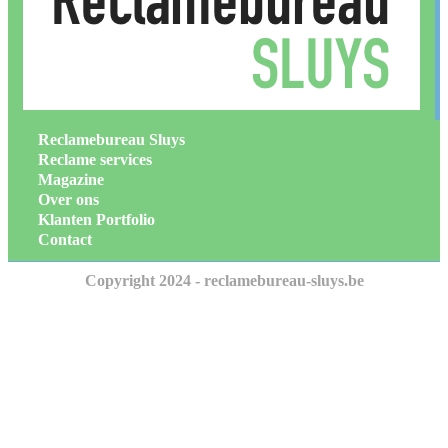
Reclamebureau Sluys
Reclame services
Magazine
Over ons
Klanten Portfolio
Contact
Copyright 2024 - reclamebureau-sluys.be