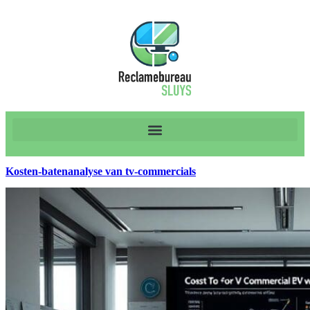
Kosten-batenanalyse van tv-commercials