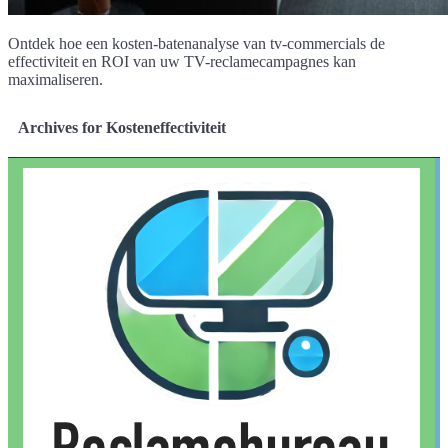
Ontdek hoe een kosten-batenanalyse van tv-commercials de
effectiviteit en ROI van uw TV-reclamecampagnes kan
maximaliseren.
Archives for Kosteneffectiviteit