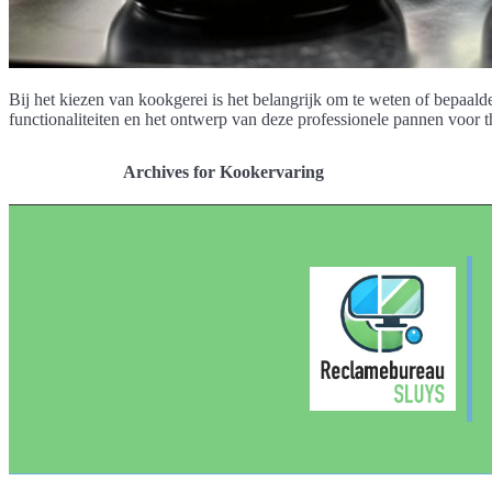
Bij het kiezen van kookgerei is het belangrijk om te weten of bepaa
functionaliteiten en het ontwerp van deze professionele pannen voor 
Archives for Kookervaring