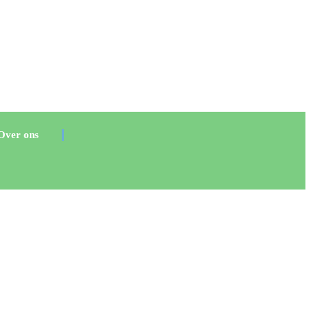
Over ons