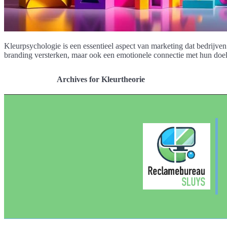
Kleurpsychologie is een essentieel aspect van marketing dat bedrijve
branding versterken, maar ook een emotionele connectie met hun doelg
Archives for Kleurtheorie