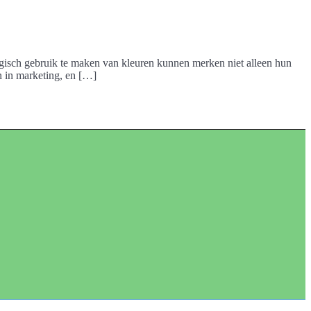
tegisch gebruik te maken van kleuren kunnen merken niet alleen hun
n in marketing, en […]