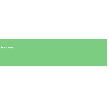
Over ons