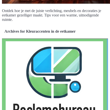
Ontdek hoe je met de juiste verlichting, meubels en decoraties je
eetkamer gezelliger maakt. Tips voor een warme, uitnodigende
ruimte.
Archives for Kleuraccenten in de eetkamer