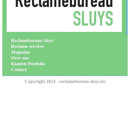
Reclamebureau Sluys
Reclame services
Magazine
Over ons
Klanten Portfolio
Contact
Copyright 2024 - reclamebureau-sluys.be