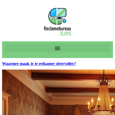
Waarmee maak je je eetkamer sfeervoller?