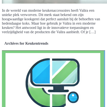
In de wereld van moderne keukenaccessoires heeft Valira een
unieke plek verworven. Dit merk staat bekend om zijn
hoogwaardige kookgerei dat perfect aansluit bij de behoeften van
hedendaagse koks. Maar hoe gebruik je Valira in een moderne
keuken? Het antwoord ligt in de innovatieve toepassingen en
veelzijdigheid van de producten die Valira aanbiedt. Of je […]
Archives for Keukentrends