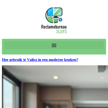
Hoe gebruik je Valira in een moderne keuken?