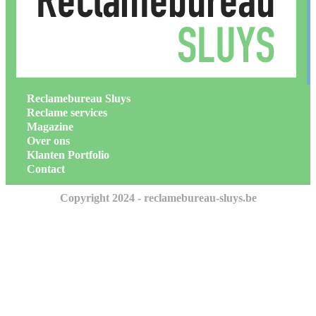
Reclamebureau Sluys
Reclame services
Magazine
Over ons
Klanten Portfolio
Contact
Copyright 2024 - reclamebureau-sluys.be