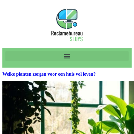
Welke planten zorgen voor een huis vol leven?