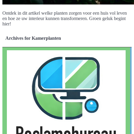
Ontdek in dit artikel welke planten zorgen voor een huis vol leven
en hoe ze uw interieur kunnen transformeren. Groen geluk begint
hier!
Archives for Kamerplanten