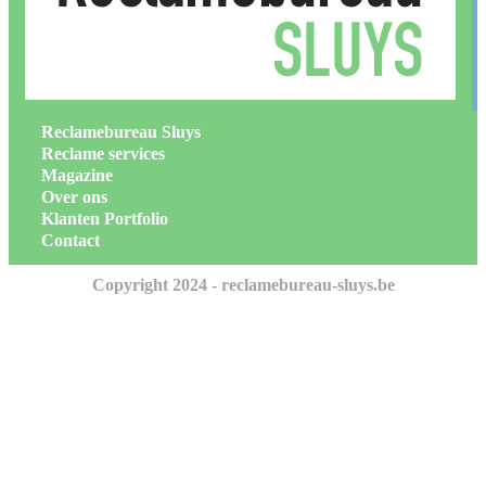
Reclamebureau Sluys
Reclame services
Magazine
Over ons
Klanten Portfolio
Contact
Copyright 2024 - reclamebureau-sluys.be