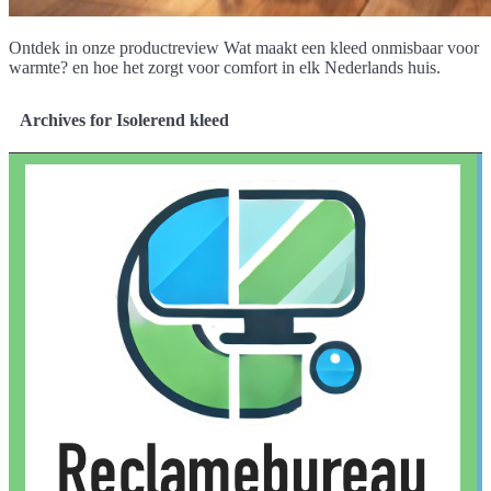
Ontdek in onze productreview Wat maakt een kleed onmisbaar voor
warmte? en hoe het zorgt voor comfort in elk Nederlands huis.
Archives for Isolerend kleed