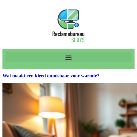
Wat maakt een kleed onmisbaar voor warmte?