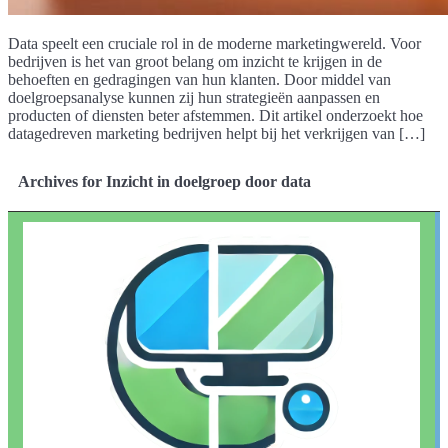
Data speelt een cruciale rol in de moderne marketingwereld. Voor
bedrijven is het van groot belang om inzicht te krijgen in de
behoeften en gedragingen van hun klanten. Door middel van
doelgroepsanalyse kunnen zij hun strategieën aanpassen en
producten of diensten beter afstemmen. Dit artikel onderzoekt hoe
datagedreven marketing bedrijven helpt bij het verkrijgen van […]
Archives for Inzicht in doelgroep door data