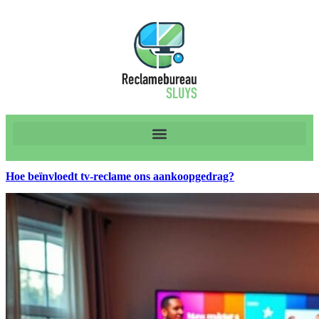
Hoe beïnvloedt tv-reclame ons aankoopgedrag?