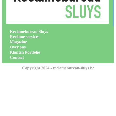
Reclamebureau Sluys
Reclame services
Magazine
Over ons
Klanten Portfolio
Contact
Copyright 2024 - reclamebureau-sluys.be