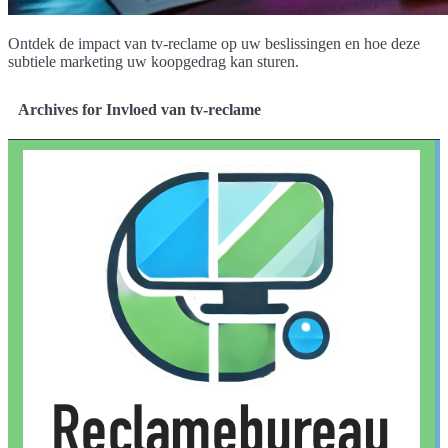
Ontdek de impact van tv-reclame op uw beslissingen en hoe deze
subtiele marketing uw koopgedrag kan sturen.
Archives for Invloed van tv-reclame