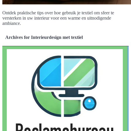
Ontdek praktische tips over hoe gebruik je textiel om sfeer te
versterken in uw interieur voor een warme en uitnodigende
ambiance.
Archives for Interieurdesign met textiel