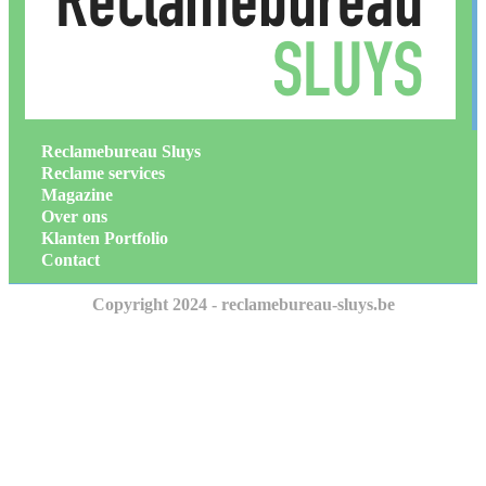
Reclamebureau Sluys
Reclame services
Magazine
Over ons
Klanten Portfolio
Contact
Copyright 2024 - reclamebureau-sluys.be