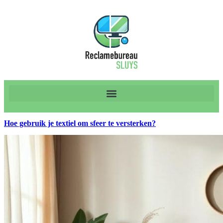
Hoe gebruik je textiel om sfeer te versterken?