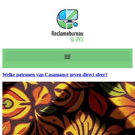
Welke patronen van Casamance geven direct sfeer?