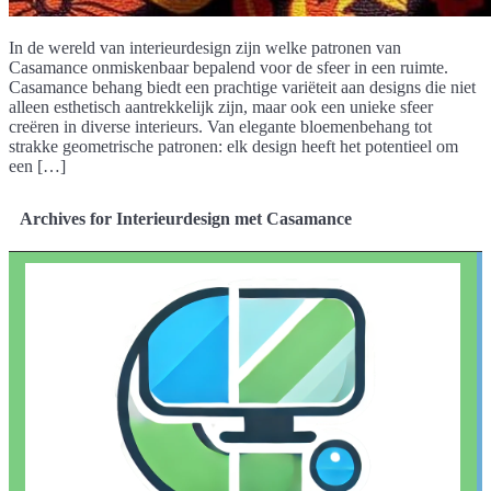
In de wereld van interieurdesign zijn welke patronen van
Casamance onmiskenbaar bepalend voor de sfeer in een ruimte.
Casamance behang biedt een prachtige variëteit aan designs die niet
alleen esthetisch aantrekkelijk zijn, maar ook een unieke sfeer
creëren in diverse interieurs. Van elegante bloemenbehang tot
strakke geometrische patronen: elk design heeft het potentieel om
een […]
Archives for Interieurdesign met Casamance