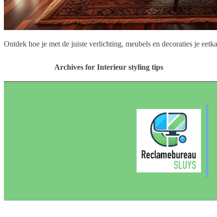
Ontdek hoe je met de juiste verlichting, meubels en decoraties je eet
Archives for Interieur styling tips