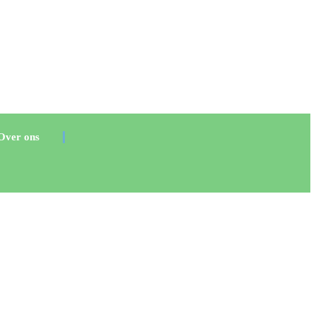
Over ons