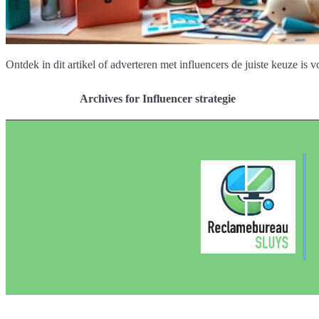
Ontdek in dit artikel of adverteren met influencers de juiste keuze is
Archives for Influencer strategie