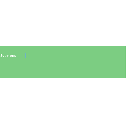
Over ons