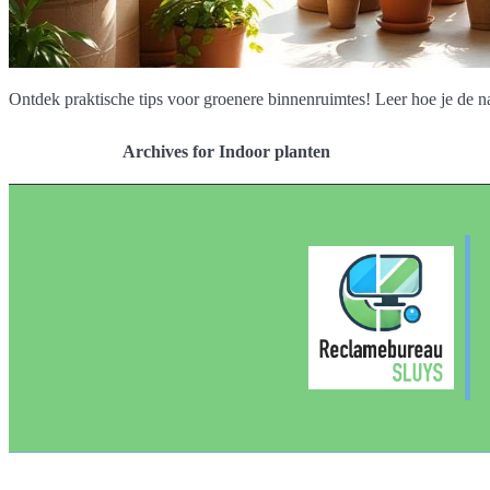
Ontdek praktische tips voor groenere binnenruimtes! Leer hoe je de na
Archives for Indoor planten