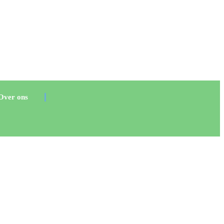
Over ons