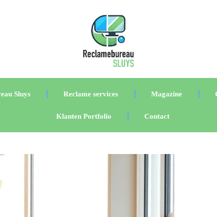
eau Sluys
Reclame services
Magazine
Klanten Portfolio
Contact