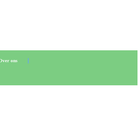
Over ons