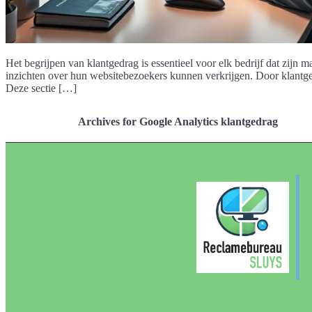
Het begrijpen van klantgedrag is essentieel voor elk bedrijf dat zijn
inzichten over hun websitebezoekers kunnen verkrijgen. Door klantged
Deze sectie […]
Archives for Google Analytics klantgedrag