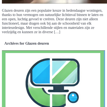
Glazen deuren zijn een populaire keuze in hedendaagse woningen,
thanks to hun vermogen om natuurlijke lichtinval binnen te laten en
een open, luchtig gevoel te creëren. Deze deuren zijn niet alleen
functioneel, maar dragen ook bij aan de schoonheid van elk
interieurdesign. Met verschillende stijlen en materialen zijn ze
veelzijdig en kunnen ze in diverse […]
Archives for Glazen deuren