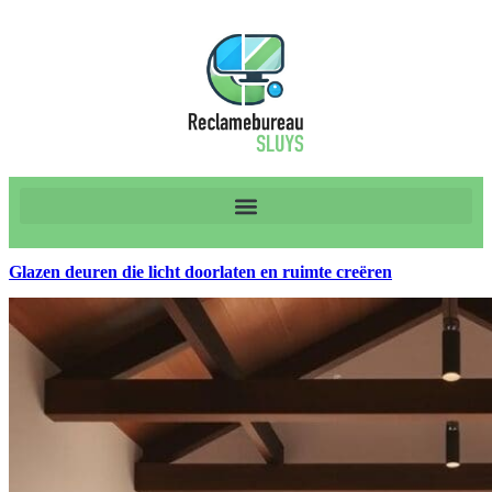
Glazen deuren die licht doorlaten en ruimte creëren