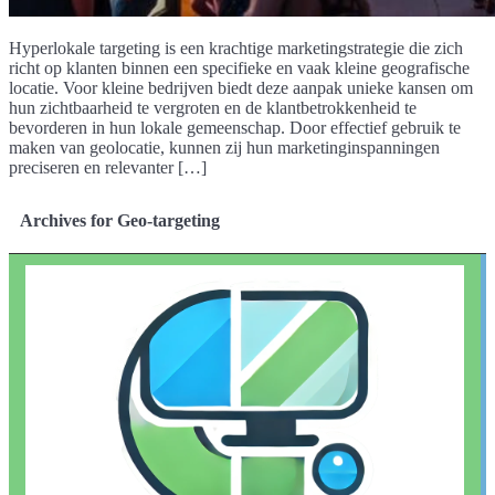
Hyperlokale targeting is een krachtige marketingstrategie die zich
richt op klanten binnen een specifieke en vaak kleine geografische
locatie. Voor kleine bedrijven biedt deze aanpak unieke kansen om
hun zichtbaarheid te vergroten en de klantbetrokkenheid te
bevorderen in hun lokale gemeenschap. Door effectief gebruik te
maken van geolocatie, kunnen zij hun marketinginspanningen
preciseren en relevanter […]
Archives for Geo-targeting