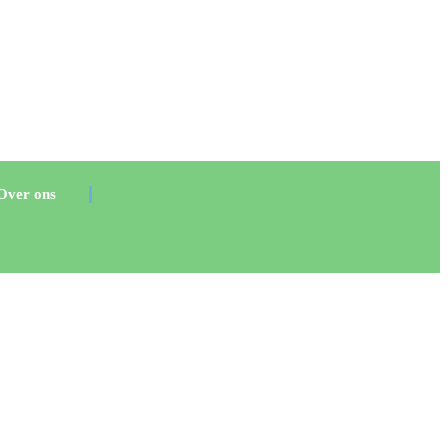
Over ons