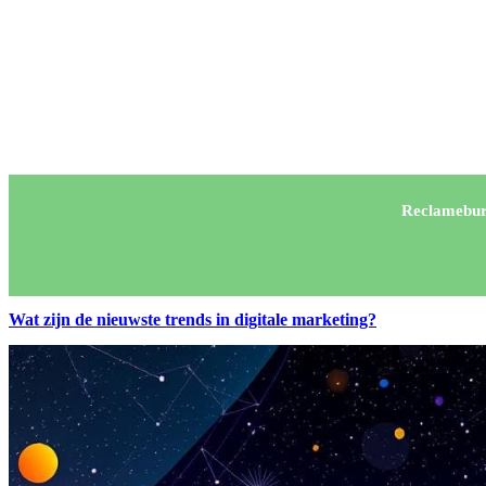
Reclamebur
Wat zijn de nieuwste trends in digitale marketing?