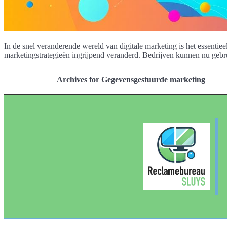
In de snel veranderende wereld van digitale marketing is het essenti
marketingstrategieën ingrijpend veranderd. Bedrijven kunnen nu gebr
Archives for Gegevensgestuurde marketing