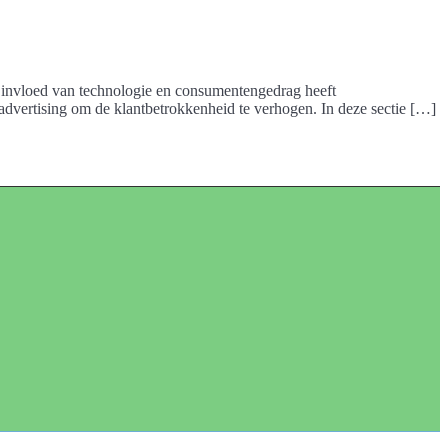
De invloed van technologie en consumentengedrag heeft
advertising om de klantbetrokkenheid te verhogen. In deze sectie […]