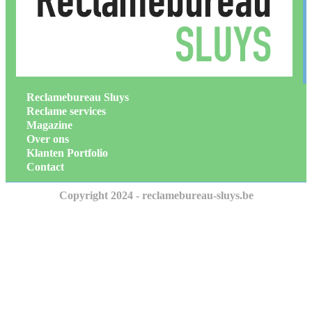
Reclamebureau Sluys
Reclame services
Magazine
Over ons
Klanten Portfolio
Contact
Copyright 2024 - reclamebureau-sluys.be