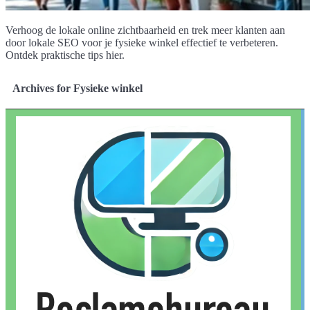
Verhoog de lokale online zichtbaarheid en trek meer klanten aan
door lokale SEO voor je fysieke winkel effectief te verbeteren.
Ontdek praktische tips hier.
Archives for Fysieke winkel