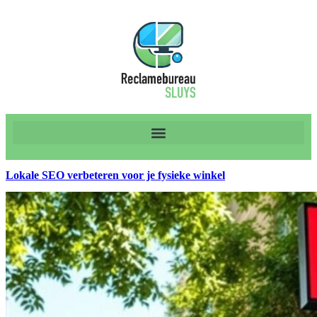
Lokale SEO verbeteren voor je fysieke winkel