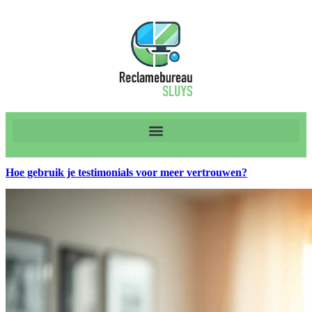
Hoe gebruik je testimonials voor meer vertrouwen?