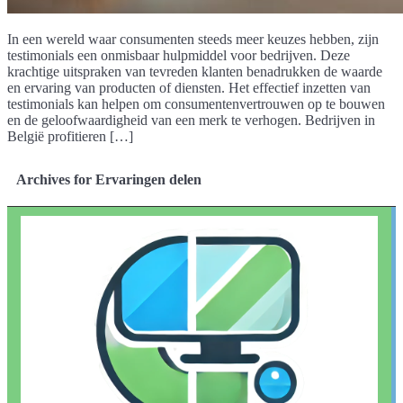
In een wereld waar consumenten steeds meer keuzes hebben, zijn
testimonials een onmisbaar hulpmiddel voor bedrijven. Deze
krachtige uitspraken van tevreden klanten benadrukken de waarde
en ervaring van producten of diensten. Het effectief inzetten van
testimonials kan helpen om consumentenvertrouwen op te bouwen
en de geloofwaardigheid van een merk te verhogen. Bedrijven in
België profitieren […]
Archives for Ervaringen delen