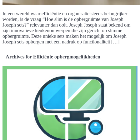
In een wereld waar efficiëntie en organisatie steeds belangrijker
worden, is de vraag “Hoe slim is de opbergruimte van Joseph
Joseph sets?” relevanter dan ooit. Joseph Joseph staat bekend om
zijn innovatieve keukenontwerpen die zijn gericht op slimme
opbergruimte. Deze unieke sets maken het mogelijk om Joseph
Joseph sets opbergen met een nadruk op functionaliteit […]
Archives for Efficiënte opbergmogelijkheden