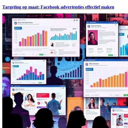
Targeting op maat: Facebook advertenties effectief maken