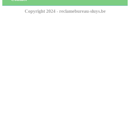
Copyright 2024 - reclamebureau-sluys.be