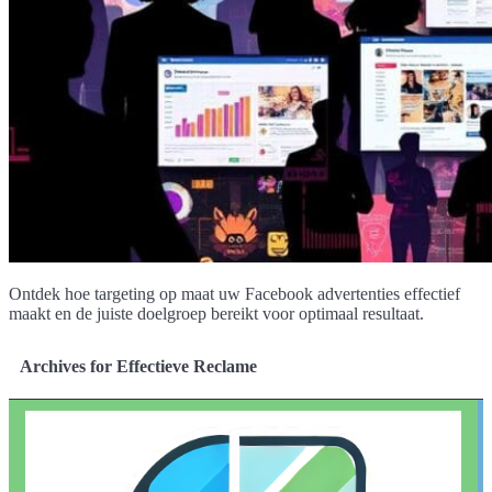
Ontdek hoe targeting op maat uw Facebook advertenties effectief
maakt en de juiste doelgroep bereikt voor optimaal resultaat.
Archives for Effectieve Reclame