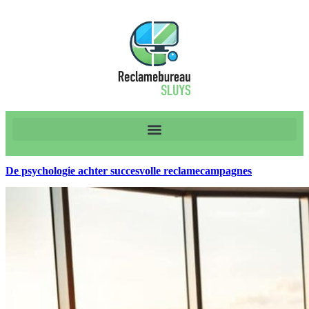
De psychologie achter succesvolle reclamecampagnes