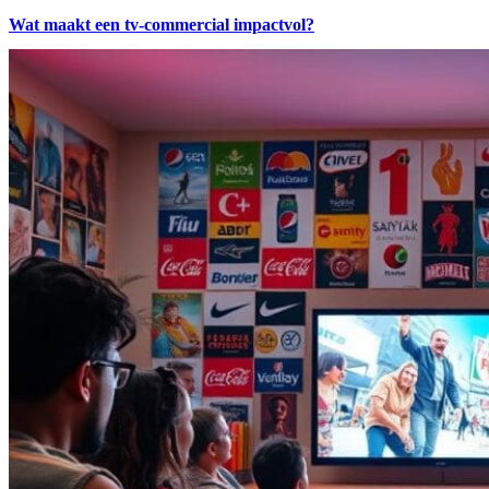
Wat maakt een tv-commercial impactvol?