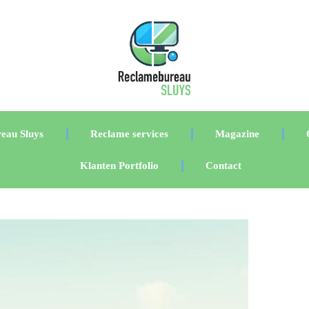
eau Sluys
Reclame services
Magazine
Klanten Portfolio
Contact