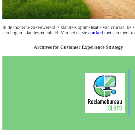
In de moderne zakenwereld is klantreis optimalisatie van cruciaal belan
een hogere klanttevredenheid. Van het eerste
contact
met een merk tot
Archives for Customer Experience Strategy