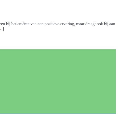
een bij het creëren van een positieve ervaring, maar draagt ook bij aan
[…]