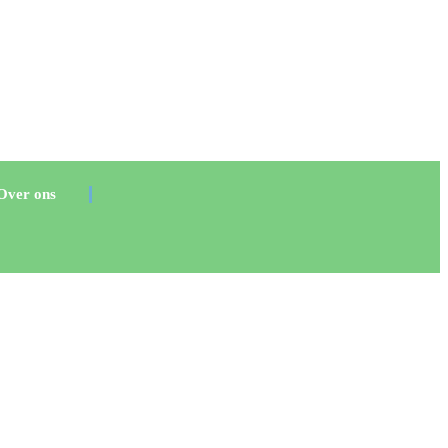
Over ons