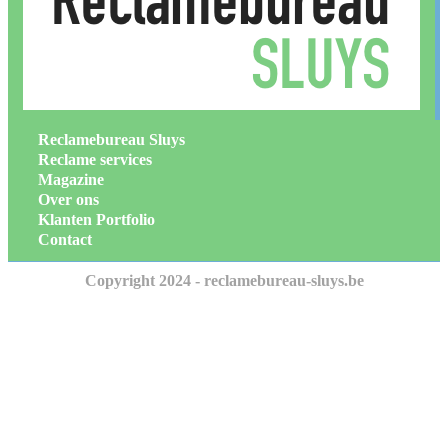
Reclamebureau Sluys
Reclame services
Magazine
Over ons
Klanten Portfolio
Contact
Copyright 2024 - reclamebureau-sluys.be