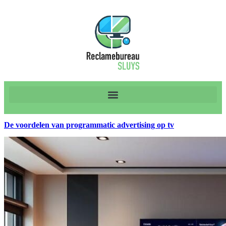
De voordelen van programmatic advertising op tv