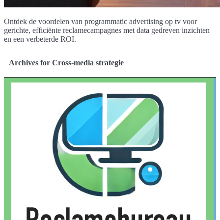
Ontdek de voordelen van programmatic advertising op tv voor
gerichte, efficiënte reclamecampagnes met data gedreven inzichten
en een verbeterde ROI.
Archives for Cross-media strategie