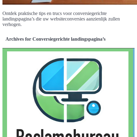
Ontdek praktische tips en trucs voor conversiegerichte
landingspagina’s die uw websiteconversies aanzienlijk zullen
verhogen.
Archives for Conversiegerichte landingspagina’s