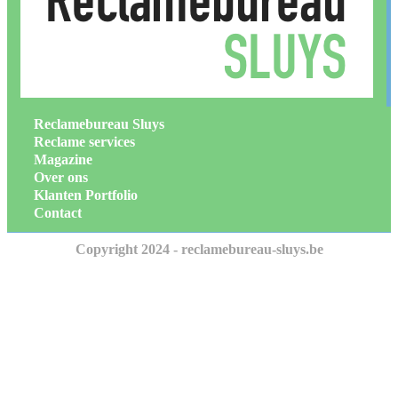
Reclamebureau Sluys
Reclame services
Magazine
Over ons
Klanten Portfolio
Contact
Copyright 2024 - reclamebureau-sluys.be