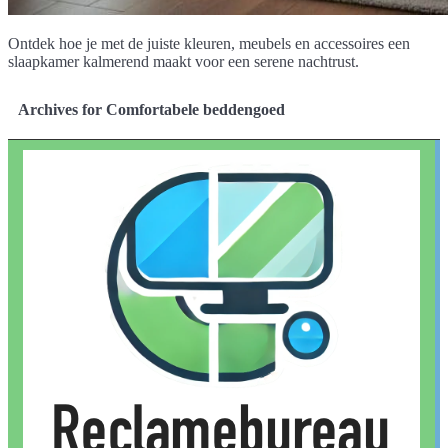
Ontdek hoe je met de juiste kleuren, meubels en accessoires een
slaapkamer kalmerend maakt voor een serene nachtrust.
Archives for Comfortabele beddengoed