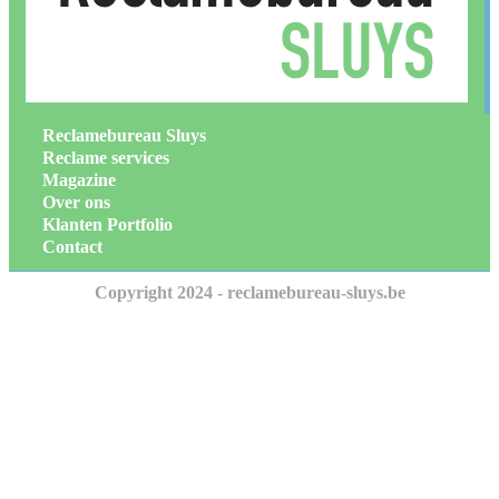
Reclamebureau Sluys
Reclame services
Magazine
Over ons
Klanten Portfolio
Contact
Copyright 2024 - reclamebureau-sluys.be