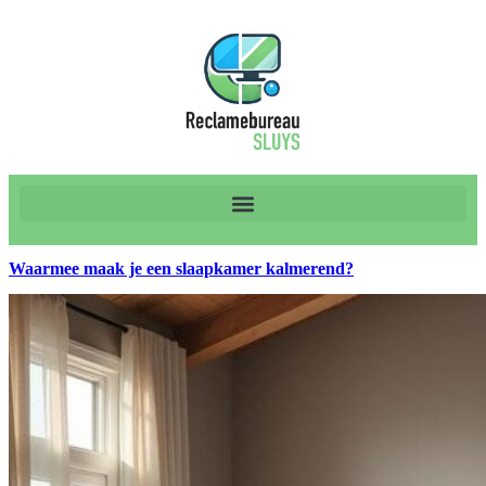
Waarmee maak je een slaapkamer kalmerend?