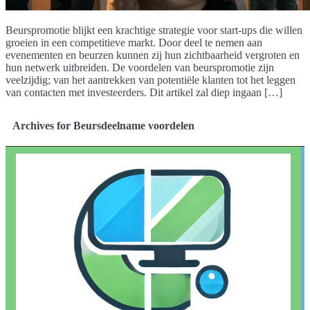
Beurspromotie blijkt een krachtige strategie voor start-ups die willen
groeien in een competitieve markt. Door deel te nemen aan
evenementen en beurzen kunnen zij hun zichtbaarheid vergroten en
hun netwerk uitbreiden. De voordelen van beurspromotie zijn
veelzijdig; van het aantrekken van potentiële klanten tot het leggen
van contacten met investeerders. Dit artikel zal diep ingaan […]
Archives for Beursdeelname voordelen