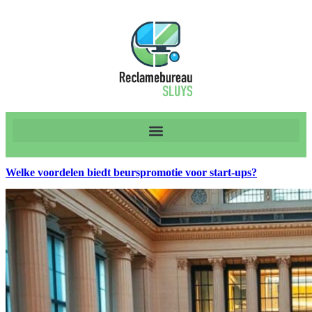
Welke voordelen biedt beurspromotie voor start-ups?