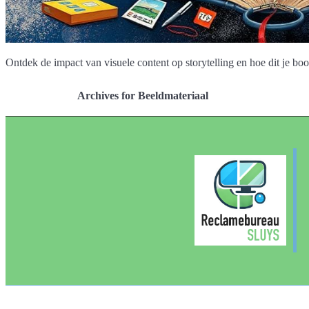
Ontdek de impact van visuele content op storytelling en hoe dit je b
Archives for Beeldmateriaal