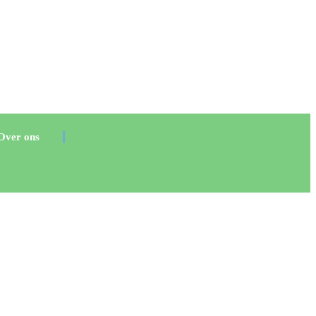
Over ons