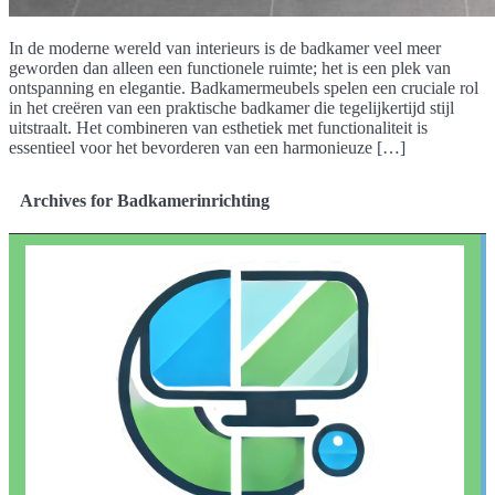
In de moderne wereld van interieurs is de badkamer veel meer
geworden dan alleen een functionele ruimte; het is een plek van
ontspanning en elegantie. Badkamermeubels spelen een cruciale rol
in het creëren van een praktische badkamer die tegelijkertijd stijl
uitstraalt. Het combineren van esthetiek met functionaliteit is
essentieel voor het bevorderen van een harmonieuze […]
Archives for Badkamerinrichting