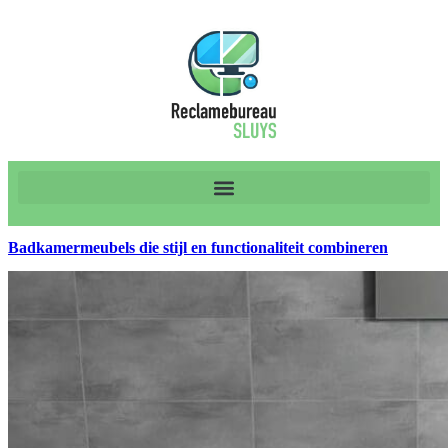
Badkamermeubels die stijl en functionaliteit combineren