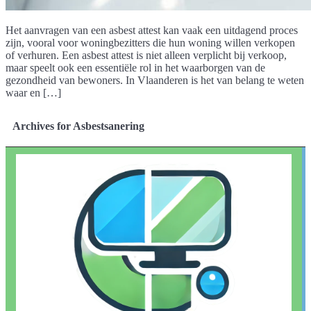
Het aanvragen van een asbest attest kan vaak een uitdagend proces
zijn, vooral voor woningbezitters die hun woning willen verkopen
of verhuren. Een asbest attest is niet alleen verplicht bij verkoop,
maar speelt ook een essentiële rol in het waarborgen van de
gezondheid van bewoners. In Vlaanderen is het van belang te weten
waar en […]
Archives for Asbestsanering