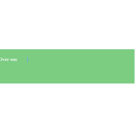
Over ons