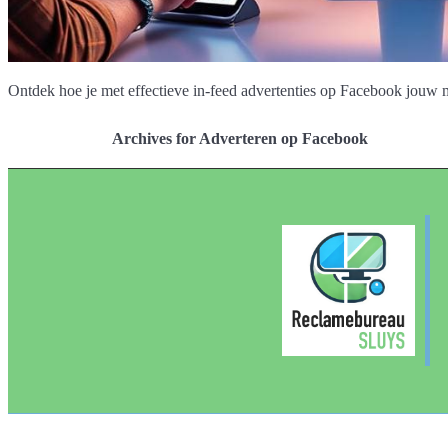
Ontdek hoe je met effectieve in-feed advertenties op Facebook jouw 
Archives for Adverteren op Facebook