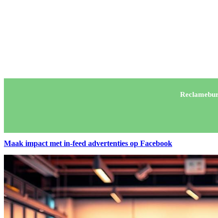
Reclamebur
Maak impact met in-feed advertenties op Facebook