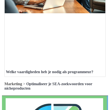
Welke vaardigheden heb je nodig als programmeur?
Marketing
>
Optimaliseer je SEA-zoekwoorden voor
nicheproducten