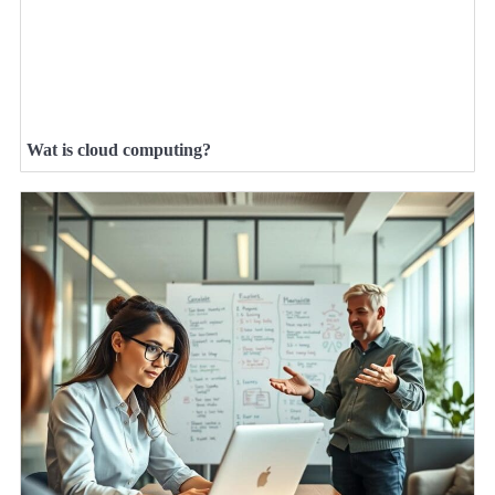
Wat is cloud computing?