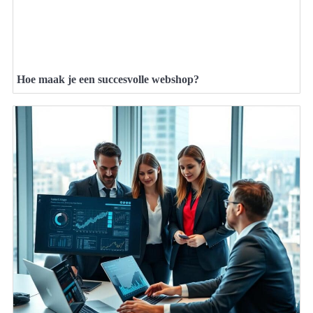
Hoe maak je een succesvolle webshop?