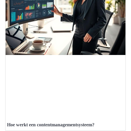
Hoe werkt een contentmanagementsysteem?