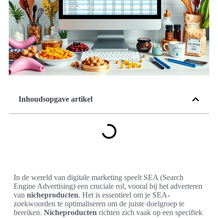
Inhoudsopgave artikel
In de wereld van digitale marketing speelt SEA (Search
Engine Advertising) een cruciale rol, vooral bij het adverteren
van
nicheproducten
. Het is essentieel om je SEA-
zoekwoorden te optimaliseren om de juiste doelgroep te
bereiken.
Nicheproducten
richten zich vaak op een specifiek