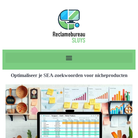
Optimaliseer je SEA-zoekwoorden voor nicheproducten