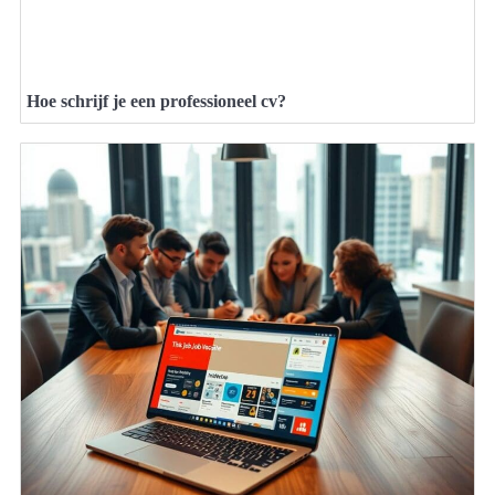
Hoe schrijf je een professioneel cv?