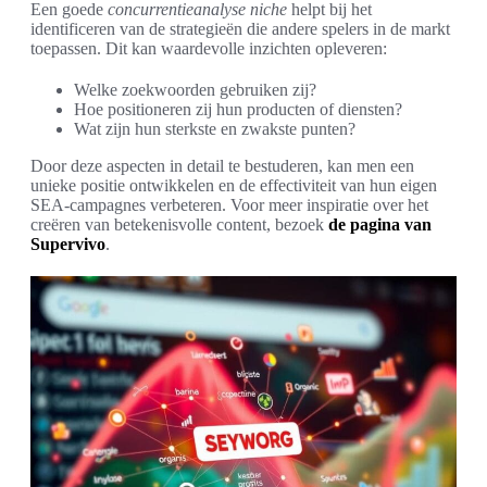
Een goede
concurrentieanalyse niche
helpt bij het
identificeren van de strategieën die andere spelers in de markt
toepassen. Dit kan waardevolle inzichten opleveren:
Welke zoekwoorden gebruiken zij?
Hoe positioneren zij hun producten of diensten?
Wat zijn hun sterkste en zwakste punten?
Door deze aspecten in detail te bestuderen, kan men een
unieke positie ontwikkelen en de effectiviteit van hun eigen
SEA-campagnes verbeteren. Voor meer inspiratie over het
creëren van betekenisvolle content, bezoek
de pagina van
Supervivo
.