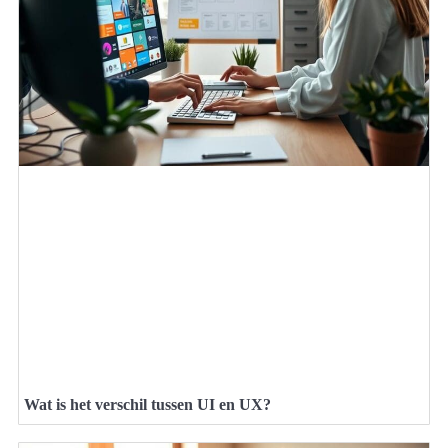
Wat is het verschil tussen UI en UX?