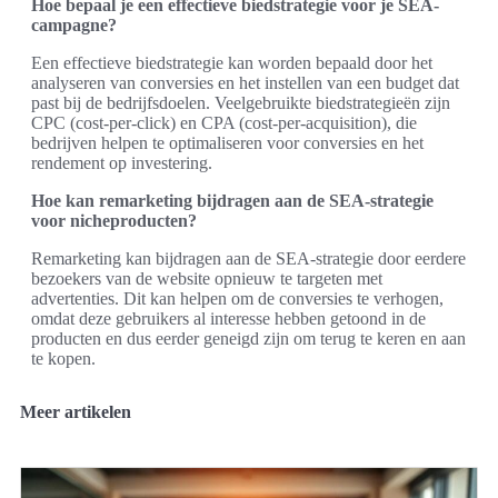
Hoe bepaal je een effectieve biedstrategie voor je SEA-
campagne?
Een effectieve biedstrategie kan worden bepaald door het
analyseren van conversies en het instellen van een budget dat
past bij de bedrijfsdoelen. Veelgebruikte biedstrategieën zijn
CPC (cost-per-click) en CPA (cost-per-acquisition), die
bedrijven helpen te optimaliseren voor conversies en het
rendement op investering.
Hoe kan remarketing bijdragen aan de SEA-strategie
voor nicheproducten?
Remarketing kan bijdragen aan de SEA-strategie door eerdere
bezoekers van de website opnieuw te targeten met
advertenties. Dit kan helpen om de conversies te verhogen,
omdat deze gebruikers al interesse hebben getoond in de
producten en dus eerder geneigd zijn om terug te keren en aan
te kopen.
Meer artikelen