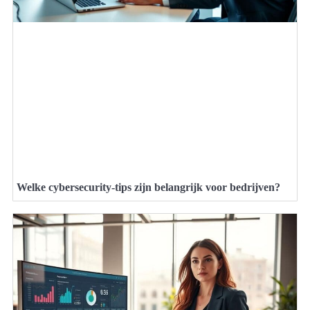
Welke cybersecurity-tips zijn belangrijk voor bedrijven?