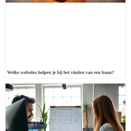
Welke websites helpen je bij het vinden van een baan?