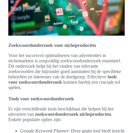
Zoekwoordonderzoek voor nicheproducten
Voor het succesvol optimaliseren van advertenties in
nichemarkten is zorgvuldig zoekwoordonderzoek essentieel.
Dit onderzoek helpt bij het vinden van relevante
zoekwoorden die bijzonder goed aansluiten bij de specifieke
behoeften en interesses van de doelgroep. Effectieve
tools
voor zoekwoordonderzoek
kunnen hierbij een cruciale rol
spelen.
Tools voor zoekwoordonderzoek
Er zijn verschillende tools beschikbaar die helpen bij het
uitvoeren van
zoekwoordonderzoek nicheproducten
.
Enkele populaire opties zijn:
Google Keyword Planner
: Deze gratis tool biedt inzicht