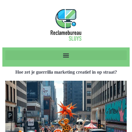
Hoe zet je guerrilla marketing creatief in op straat?