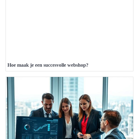
Hoe maak je een succesvolle webshop?