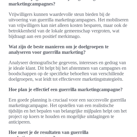
marketingcampagnes?
Vrijwilligers kunnen waardevolle steun bieden bij de
uitvoering van guerrilla marketingcampagnes. Het mobiliseren
van vrijwilligers kan niet alleen kosten besparen, maar ook de
betrokkenheid van de lokale gemeenschap vergroten, wat
bijdraagt aan een positief merkimago.
Wat zijn de beste manieren om je doelgroepen te
analyseren voor guerrilla marketing?
Analyseer demografische gegevens, interesses en gedrag van
je ideale klant. Dit helpt bij het afstemmen van campagnes en
boodschappen op de specifieke behoeften van verschillende
doelgroepen, wat leidt tot effectievere marketingstrategieën.
Hoe plan je effectief een guerrilla marketingcampagne?
Een goede planning is cruciaal voor een succesvolle guerrilla
marketingcampagne. Het opstellen van een realistische
tijdslijn en het bepalen van belangrijke mijlpalen helpt om het
project op koers te houden en mogelijke uitdagingen te
anticiperen.
Hoe meet je de resultaten van guerrilla