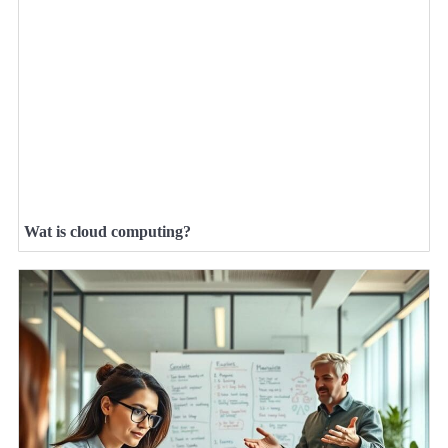
Wat is cloud computing?