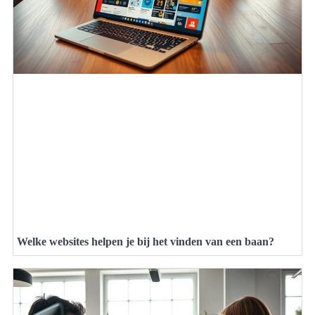
Welke websites helpen je bij het vinden van een baan?