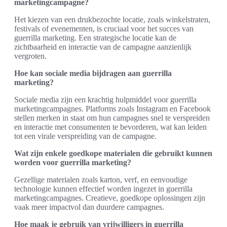
marketingcampagne?
Het kiezen van een drukbezochte locatie, zoals winkelstraten,
festivals of evenementen, is cruciaal voor het succes van
guerrilla marketing. Een strategische locatie kan de
zichtbaarheid en interactie van de campagne aanzienlijk
vergroten.
Hoe kan sociale media bijdragen aan guerrilla
marketing?
Sociale media zijn een krachtig hulpmiddel voor guerrilla
marketingcampagnes. Platforms zoals Instagram en Facebook
stellen merken in staat om hun campagnes snel te verspreiden
en interactie met consumenten te bevorderen, wat kan leiden
tot een virale verspreiding van de campagne.
Wat zijn enkele goedkope materialen die gebruikt kunnen
worden voor guerrilla marketing?
Gezellige materialen zoals karton, verf, en eenvoudige
technologie kunnen effectief worden ingezet in guerrilla
marketingcampagnes. Creatieve, goedkope oplossingen zijn
vaak meer impactvol dan duurdere campagnes.
Hoe maak je gebruik van vrijwilligers in guerrilla