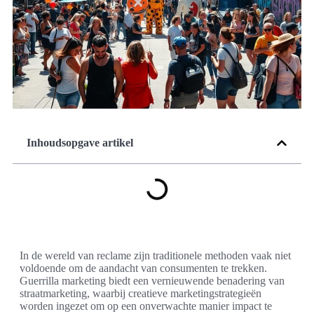
Inhoudsopgave artikel
In de wereld van reclame zijn traditionele methoden vaak niet
voldoende om de aandacht van consumenten te trekken.
Guerrilla marketing biedt een vernieuwende benadering van
straatmarketing, waarbij creatieve marketingstrategieën
worden ingezet om op een onverwachte manier impact te