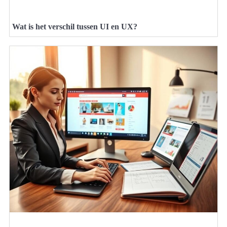
Wat is het verschil tussen UI en UX?