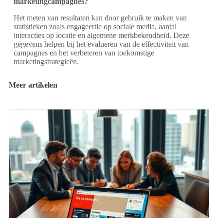
marketingcampagnes?
Het meten van resultaten kan door gebruik te maken van
statistieken zoals engageertie op sociale media, aantal
interacties op locatie en algemene merkbekendheid. Deze
gegevens helpen bij het evalueren van de effectiviteit van
campagnes en het verbeteren van toekomstige
marketingstrategieën.
Meer artikelen