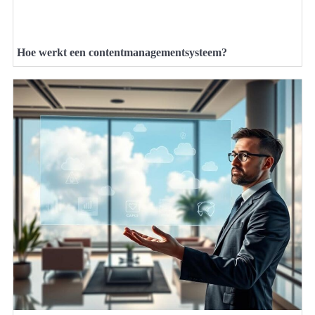
Hoe werkt een contentmanagementsysteem?