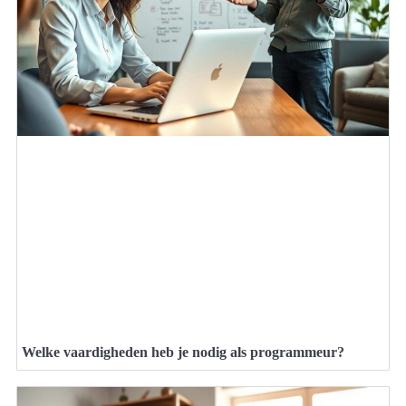
Welke vaardigheden heb je nodig als programmeur?