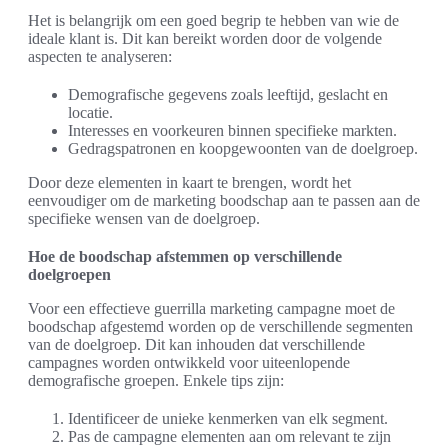
Het is belangrijk om een goed begrip te hebben van wie de
ideale klant is. Dit kan bereikt worden door de volgende
aspecten te analyseren:
Demografische gegevens zoals leeftijd, geslacht en
locatie.
Interesses en voorkeuren binnen specifieke markten.
Gedragspatronen en koopgewoonten van de doelgroep.
Door deze elementen in kaart te brengen, wordt het
eenvoudiger om de marketing boodschap aan te passen aan de
specifieke wensen van de doelgroep.
Hoe de boodschap afstemmen op verschillende
doelgroepen
Voor een effectieve guerrilla marketing campagne moet de
boodschap afgestemd worden op de verschillende segmenten
van de doelgroep. Dit kan inhouden dat verschillende
campagnes worden ontwikkeld voor uiteenlopende
demografische groepen. Enkele tips zijn:
Identificeer de unieke kenmerken van elk segment.
Pas de campagne elementen aan om relevant te zijn