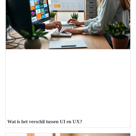
Wat is het verschil tussen UI en UX?