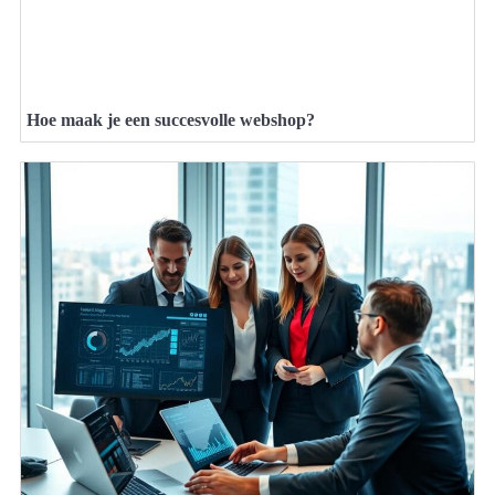
Hoe maak je een succesvolle webshop?