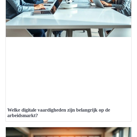
Welke digitale vaardigheden zijn belangrijk op de
arbeidsmarkt?