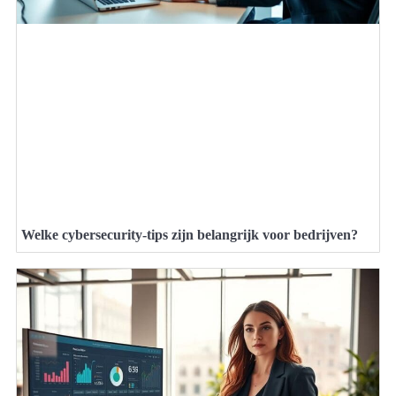
Welke cybersecurity-tips zijn belangrijk voor bedrijven?