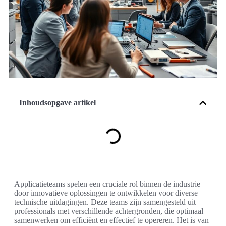
Inhoudsopgave artikel
Applicatieteams spelen een cruciale rol binnen de industrie
door innovatieve oplossingen te ontwikkelen voor diverse
technische uitdagingen. Deze teams zijn samengesteld uit
professionals met verschillende achtergronden, die optimaal
samenwerken om efficiënt en effectief te opereren. Het is van