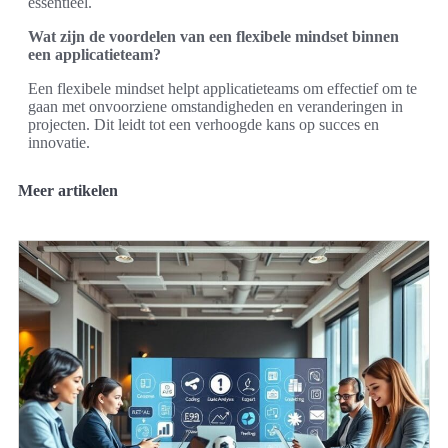
essentieel.
Wat zijn de voordelen van een flexibele mindset binnen
een applicatieteam?
Een flexibele mindset helpt applicatieteams om effectief om te
gaan met onvoorziene omstandigheden en veranderingen in
projecten. Dit leidt tot een verhoogde kans op succes en
innovatie.
Meer artikelen