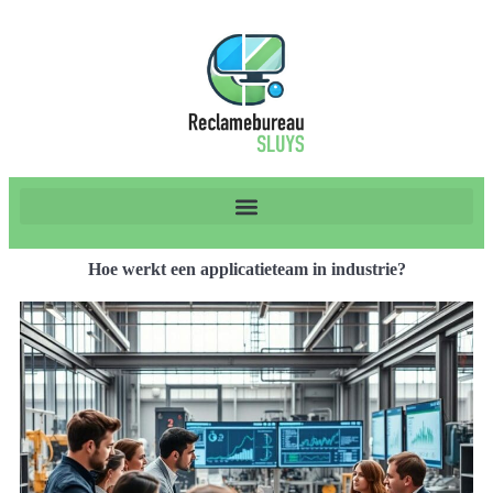
Hoe werkt een applicatieteam in industrie?