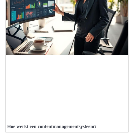
Hoe werkt een contentmanagementsysteem?