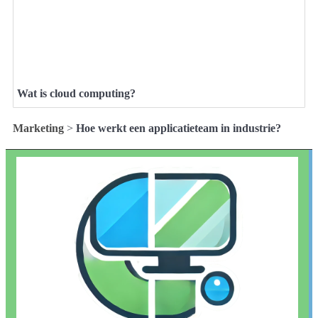
Wat is cloud computing?
Marketing
>
Hoe werkt een applicatieteam in industrie?