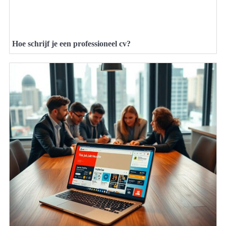
Hoe schrijf je een professioneel cv?