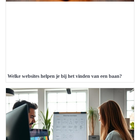
Welke websites helpen je bij het vinden van een baan?