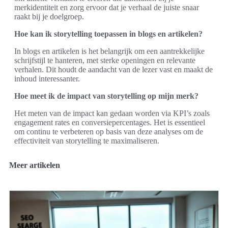
merkidentiteit en zorg ervoor dat je verhaal de juiste snaar
raakt bij je doelgroep.
Hoe kan ik storytelling toepassen in blogs en artikelen?
In blogs en artikelen is het belangrijk om een aantrekkelijke
schrijfstijl te hanteren, met sterke openingen en relevante
verhalen. Dit houdt de aandacht van de lezer vast en maakt de
inhoud interessanter.
Hoe meet ik de impact van storytelling op mijn merk?
Het meten van de impact kan gedaan worden via KPI’s zoals
engagement rates en conversiepercentages. Het is essentieel
om continu te verbeteren op basis van deze analyses om de
effectiviteit van storytelling te maximaliseren.
Meer artikelen