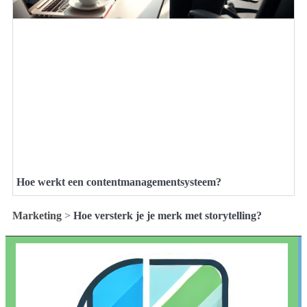
Hoe werkt een contentmanagementsysteem?
Marketing
>
Hoe versterk je je merk met storytelling?