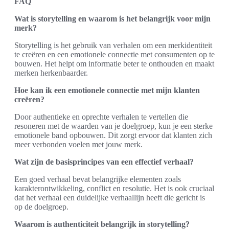
FAQ
Wat is storytelling en waarom is het belangrijk voor mijn
merk?
Storytelling is het gebruik van verhalen om een merkidentiteit
te creëren en een emotionele connectie met consumenten op te
bouwen. Het helpt om informatie beter te onthouden en maakt
merken herkenbaarder.
Hoe kan ik een emotionele connectie met mijn klanten
creëren?
Door authentieke en oprechte verhalen te vertellen die
resoneren met de waarden van je doelgroep, kun je een sterke
emotionele band opbouwen. Dit zorgt ervoor dat klanten zich
meer verbonden voelen met jouw merk.
Wat zijn de basisprincipes van een effectief verhaal?
Een goed verhaal bevat belangrijke elementen zoals
karakterontwikkeling, conflict en resolutie. Het is ook cruciaal
dat het verhaal een duidelijke verhaallijn heeft die gericht is
op de doelgroep.
Waarom is authenticiteit belangrijk in storytelling?