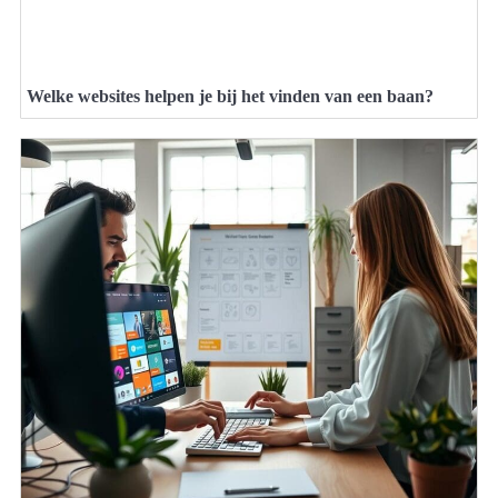
Welke websites helpen je bij het vinden van een baan?