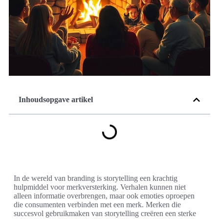
Inhoudsopgave artikel
In de wereld van branding is storytelling een krachtig
hulpmiddel voor merkversterking. Verhalen kunnen niet
alleen informatie overbrengen, maar ook emoties oproepen
die consumenten verbinden met een merk. Merken die
succesvol gebruikmaken van storytelling creëren een sterke