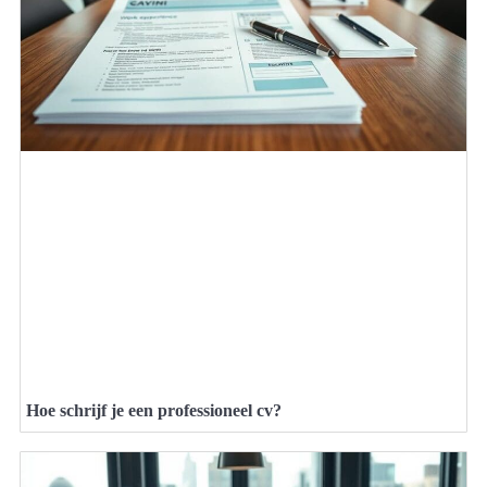
Hoe schrijf je een professioneel cv?