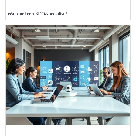
Wat doet een SEO-specialist?