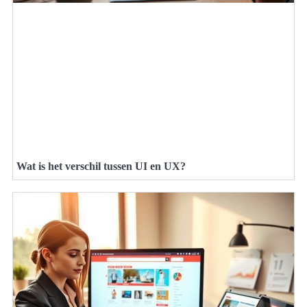
Wat is het verschil tussen UI en UX?