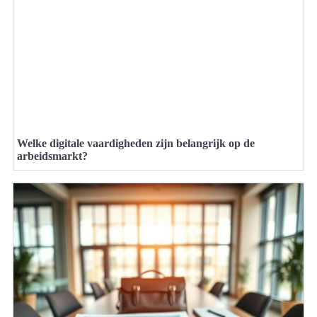
Welke digitale vaardigheden zijn belangrijk op de
arbeidsmarkt?