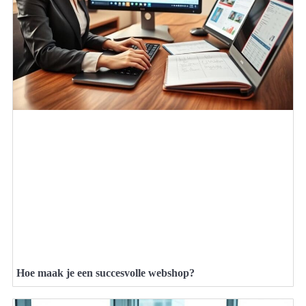
Hoe maak je een succesvolle webshop?