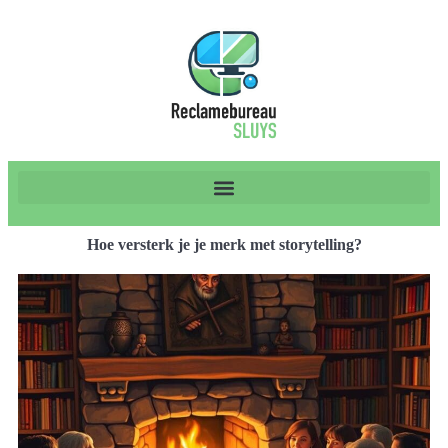
Hoe versterk je je merk met storytelling?