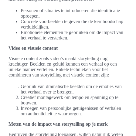
Personen of situaties te introduceren die identificatie
oproepen.
Concrete voorbeelden te geven die de kernboodschap
verduidelijken.
Emotionele elementen te gebruiken om de impact van
het verhaal te versterken.
Video en visuele content
Visuele content zoals video’s maakt storytelling nog
krachtiger. Beelden en geluid kunnen een verhaal op een
unieke manier vertellen. Enkele technieken voor het
combineren van storytelling met visuele content zijn:
Gebruik van dramatische beelden om de emoties van
het verhaal over te brengen.
Creatief montagewerk om tempo en spanning op te
bouwen.
Invoegen van persoonlijke getuigenissen of verhalen
om authenticiteit te waarborgen.
Meten van de impact van storytelling op je merk
Bedrijven die storytelling toepassen, willen natuurlijk weten