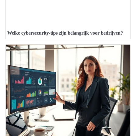
Welke cybersecurity-tips zijn belangrijk voor bedrijven?