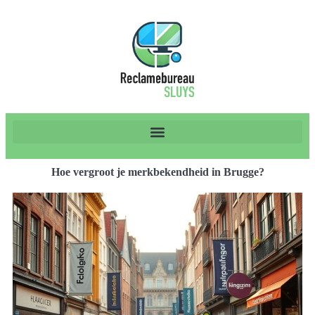
Hoe vergroot je merkbekendheid in Brugge?