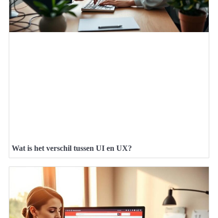
Wat is het verschil tussen UI en UX?