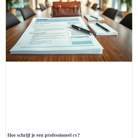
Hoe schrijf je een professioneel cv?