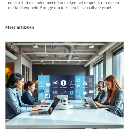
en een 3–6 maanden meetplan maken het mogelijk om meten
merkbekendheid Brugge om te zetten in schaalbare groei.
Meer artikelen