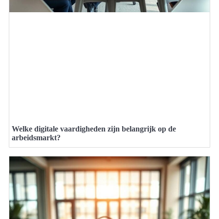
Welke digitale vaardigheden zijn belangrijk op de
arbeidsmarkt?