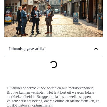
Inhoudsopgave artikel
Dit artikel onderzoekt hoe bedrijven hun merkbekendheid
Brugge kunnen vergroten. Het legt kort uit waarom lokale
merkbekendheid in Brugge cruciaal is en welke stappen
volgen: eerst het belang, daarna online en offline tactieken, en
tot slot meten en optimaliseren.