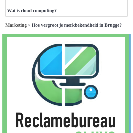
Wat is cloud computing?
Marketing
>
Hoe vergroot je merkbekendheid in Brugge?