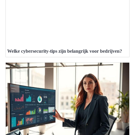
Welke cybersecurity-tips zijn belangrijk voor bedrijven?