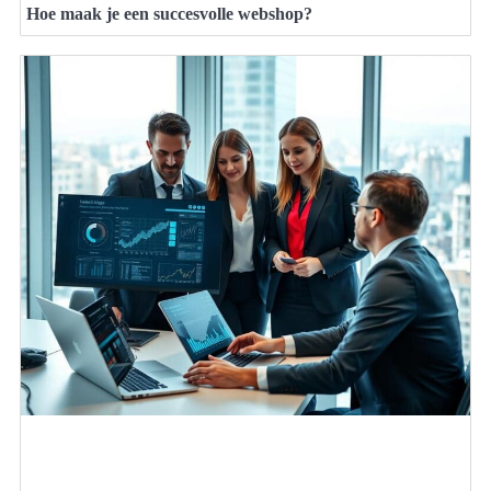
Hoe maak je een succesvolle webshop?