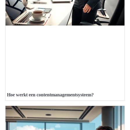
Hoe werkt een contentmanagementsysteem?