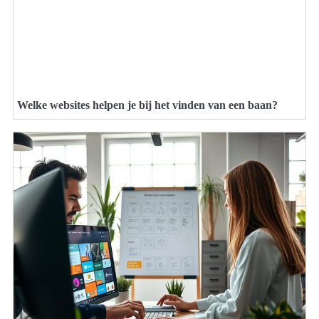
Welke websites helpen je bij het vinden van een baan?