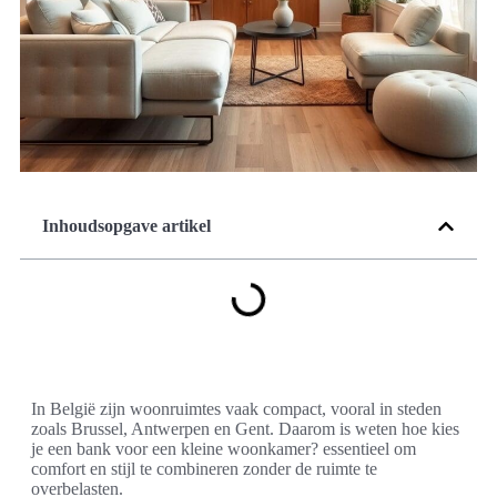
Inhoudsopgave artikel
In België zijn woonruimtes vaak compact, vooral in steden
zoals Brussel, Antwerpen en Gent. Daarom is weten hoe kies
je een bank voor een kleine woonkamer? essentieel om
comfort en stijl te combineren zonder de ruimte te
overbelasten.