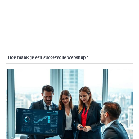
Hoe maak je een succesvolle webshop?