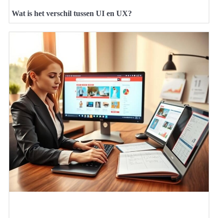
Wat is het verschil tussen UI en UX?