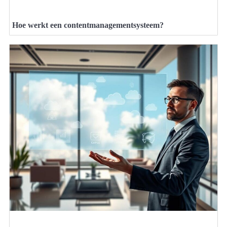
Hoe werkt een contentmanagementsysteem?