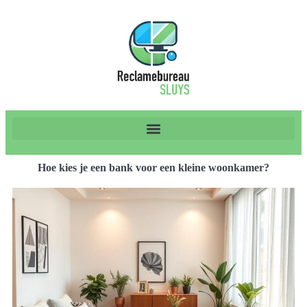
Hoe kies je een bank voor een kleine woonkamer?