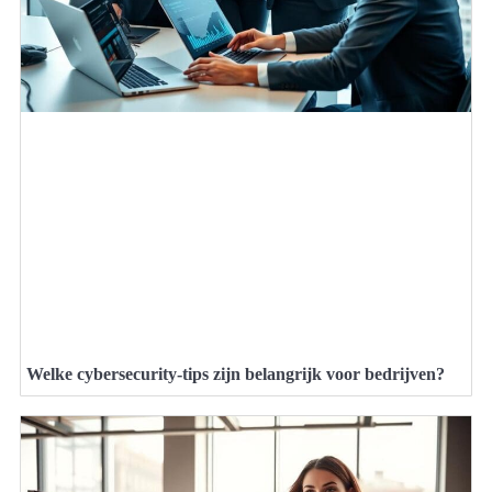
Welke cybersecurity-tips zijn belangrijk voor bedrijven?