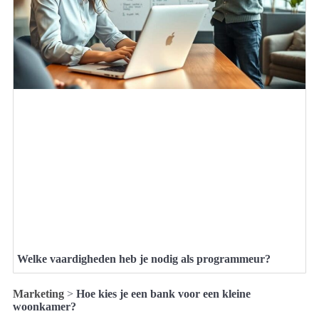
Welke vaardigheden heb je nodig als programmeur?
Marketing
>
Hoe kies je een bank voor een kleine
woonkamer?