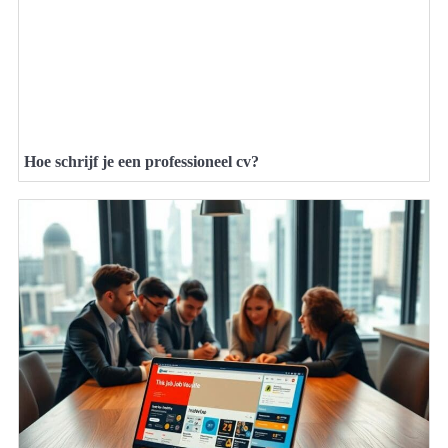
Hoe schrijf je een professioneel cv?