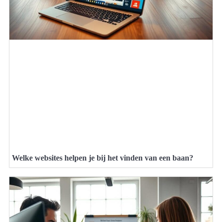
Welke websites helpen je bij het vinden van een baan?