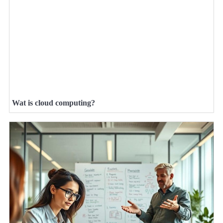
Wat is cloud computing?