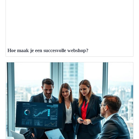
Hoe maak je een succesvolle webshop?