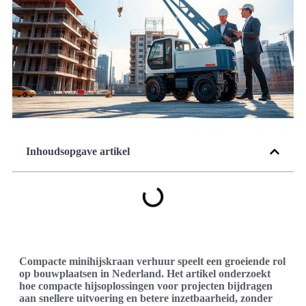
Inhoudsopgave artikel
Compacte minihijskraan verhuur speelt een groeiende rol
op bouwplaatsen in Nederland. Het artikel onderzoekt
hoe compacte hijsoplossingen voor projecten bijdragen
aan snellere uitvoering en betere inzetbaarheid, zonder