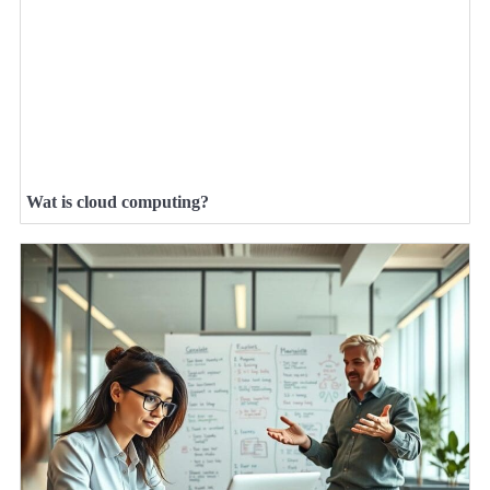
Wat is cloud computing?