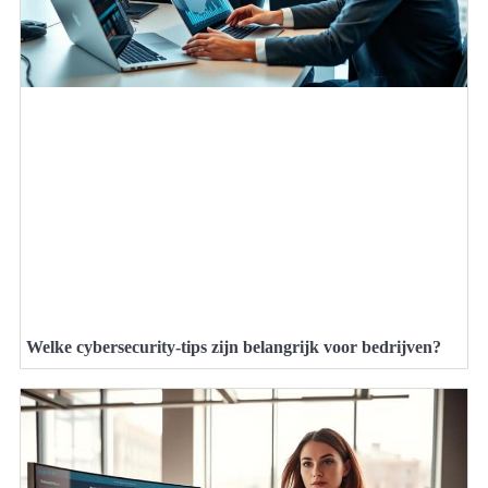
Welke cybersecurity-tips zijn belangrijk voor bedrijven?