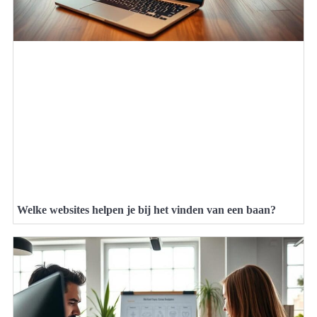
Welke websites helpen je bij het vinden van een baan?