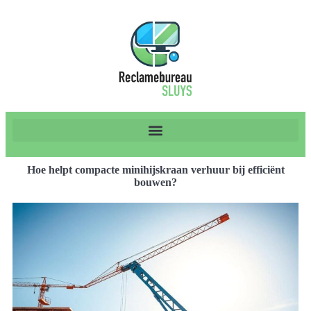
Hoe helpt compacte minihijskraan verhuur bij efficiënt
bouwen?