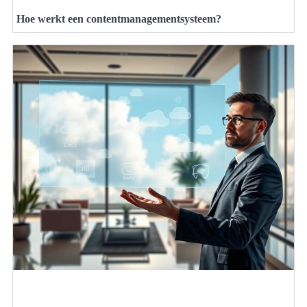
Hoe werkt een contentmanagementsysteem?