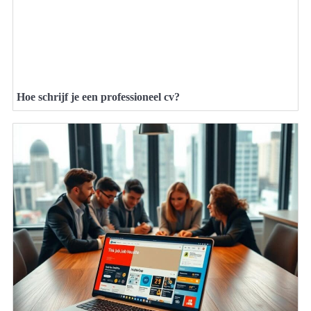
Hoe schrijf je een professioneel cv?