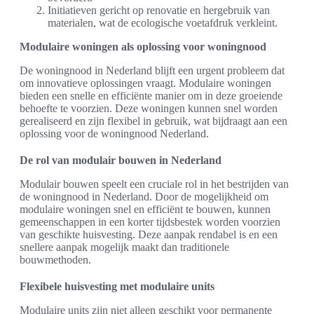
Initiatieven gericht op renovatie en hergebruik van
materialen, wat de ecologische voetafdruk verkleint.
Modulaire woningen als oplossing voor woningnood
De woningnood in Nederland blijft een urgent probleem dat
om innovatieve oplossingen vraagt. Modulaire woningen
bieden een snelle en efficiënte manier om in deze groeiende
behoefte te voorzien. Deze woningen kunnen snel worden
gerealiseerd en zijn flexibel in gebruik, wat bijdraagt aan een
oplossing voor de woningnood Nederland.
De rol van modulair bouwen in Nederland
Modulair bouwen speelt een cruciale rol in het bestrijden van
de woningnood in Nederland. Door de mogelijkheid om
modulaire woningen snel en efficiënt te bouwen, kunnen
gemeenschappen in een korter tijdsbestek worden voorzien
van geschikte huisvesting. Deze aanpak rendabel is en een
snellere aanpak mogelijk maakt dan traditionele
bouwmethoden.
Flexibele huisvesting met modulaire units
Modulaire units zijn niet alleen geschikt voor permanente