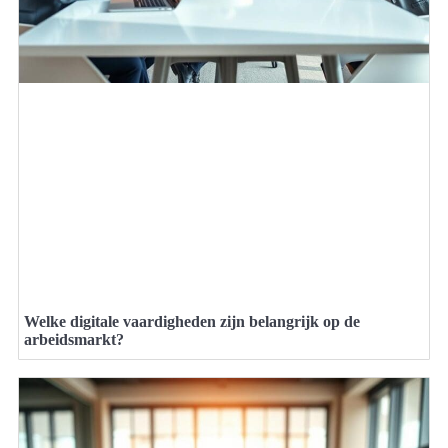
Welke digitale vaardigheden zijn belangrijk op de
arbeidsmarkt?