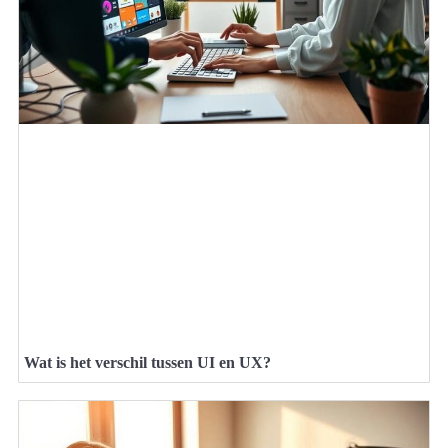
Wat is het verschil tussen UI en UX?