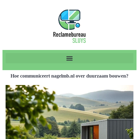
Hoe communiceert nagelmb.nl over duurzaam bouwen?