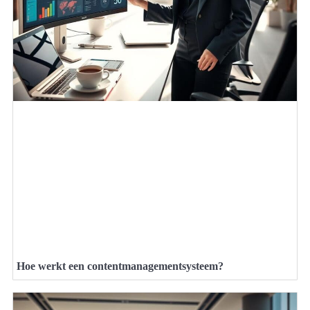
Hoe werkt een contentmanagementsysteem?