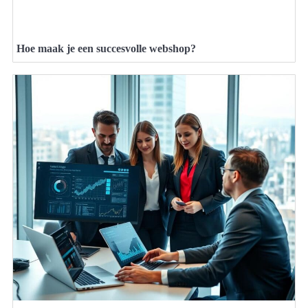
Hoe maak je een succesvolle webshop?