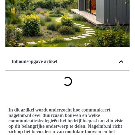
Inhoudsopgave artikel
In dit artikel wordt onderzocht hoe communiceert
nagelmb.nl over duurzaam bouwen en welke
communicatiestrategieën het bedrijf toepast om zijn visie
op dit belangrijke onderwerp te delen. Nagelmb.nl richt
zich op het bevorderen van modulair bouwen en het