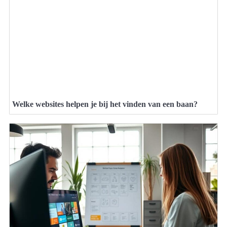
Welke websites helpen je bij het vinden van een baan?