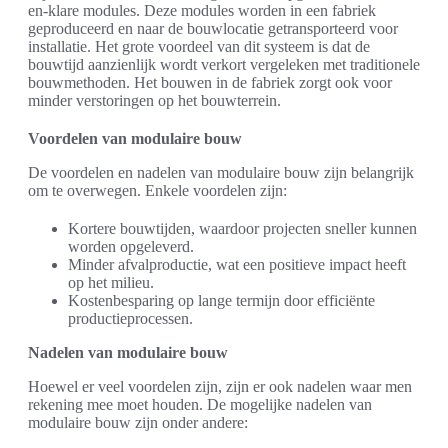
en-klare modules. Deze modules worden in een fabriek
geproduceerd en naar de bouwlocatie getransporteerd voor
installatie. Het grote voordeel van dit systeem is dat de
bouwtijd aanzienlijk wordt verkort vergeleken met traditionele
bouwmethoden. Het bouwen in de fabriek zorgt ook voor
minder verstoringen op het bouwterrein.
Voordelen van modulaire bouw
De voordelen en nadelen van modulaire bouw zijn belangrijk
om te overwegen. Enkele voordelen zijn:
Kortere bouwtijden, waardoor projecten sneller kunnen
worden opgeleverd.
Minder afvalproductie, wat een positieve impact heeft
op het milieu.
Kostenbesparing op lange termijn door efficiënte
productieprocessen.
Nadelen van modulaire bouw
Hoewel er veel voordelen zijn, zijn er ook nadelen waar men
rekening mee moet houden. De mogelijke nadelen van
modulaire bouw zijn onder andere: