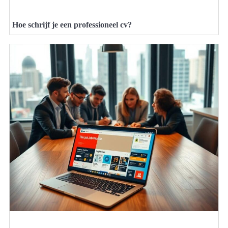
Hoe schrijf je een professioneel cv?