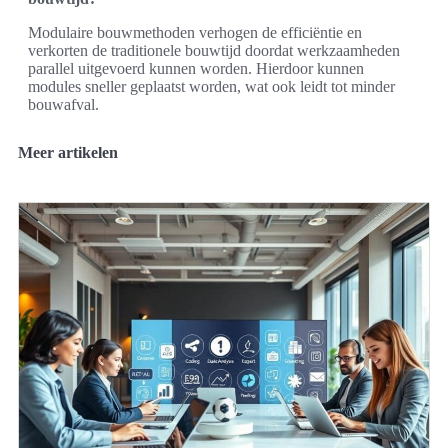
Modulaire bouwmethoden verhogen de efficiëntie en
verkorten de traditionele bouwtijd doordat werkzaamheden
parallel uitgevoerd kunnen worden. Hierdoor kunnen
modules sneller geplaatst worden, wat ook leidt tot minder
bouwafval.
Meer artikelen