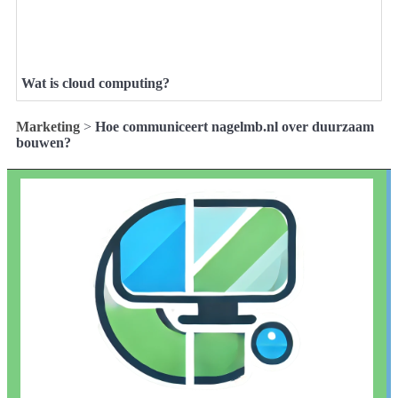
Wat is cloud computing?
Marketing
>
Hoe communiceert nagelmb.nl over duurzaam
bouwen?