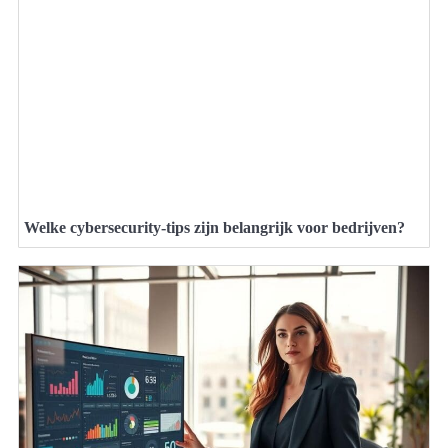
Welke cybersecurity-tips zijn belangrijk voor bedrijven?