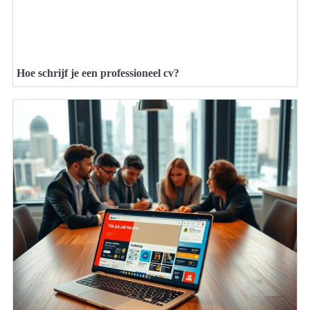
Hoe schrijf je een professioneel cv?