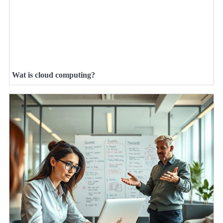
Wat is cloud computing?