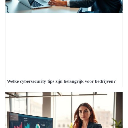
Welke cybersecurity-tips zijn belangrijk voor bedrijven?