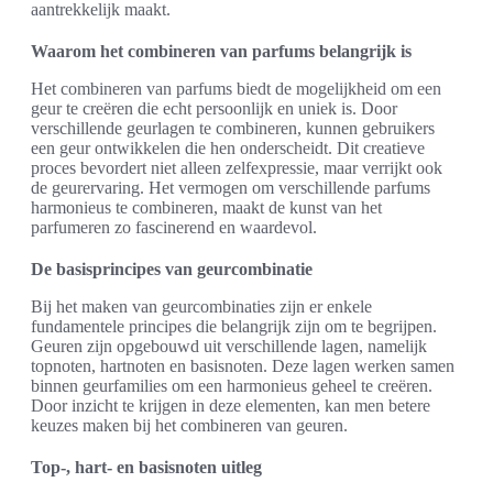
aantrekkelijk maakt.
Waarom het combineren van parfums belangrijk is
Het combineren van parfums biedt de mogelijkheid om een
geur te creëren die echt persoonlijk en uniek is. Door
verschillende geurlagen te combineren, kunnen gebruikers
een geur ontwikkelen die hen onderscheidt. Dit creatieve
proces bevordert niet alleen zelfexpressie, maar verrijkt ook
de geurervaring. Het vermogen om verschillende parfums
harmonieus te combineren, maakt de kunst van het
parfumeren zo fascinerend en waardevol.
De basisprincipes van geurcombinatie
Bij het maken van geurcombinaties zijn er enkele
fundamentele principes die belangrijk zijn om te begrijpen.
Geuren zijn opgebouwd uit verschillende lagen, namelijk
topnoten, hartnoten en basisnoten. Deze lagen werken samen
binnen geurfamilies om een harmonieus geheel te creëren.
Door inzicht te krijgen in deze elementen, kan men betere
keuzes maken bij het combineren van geuren.
Top-, hart- en basisnoten uitleg