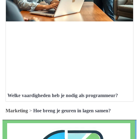
Welke vaardigheden heb je nodig als programmeur?
Marketing
>
Hoe breng je geuren in lagen samen?