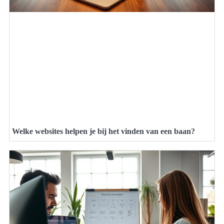
Welke websites helpen je bij het vinden van een baan?