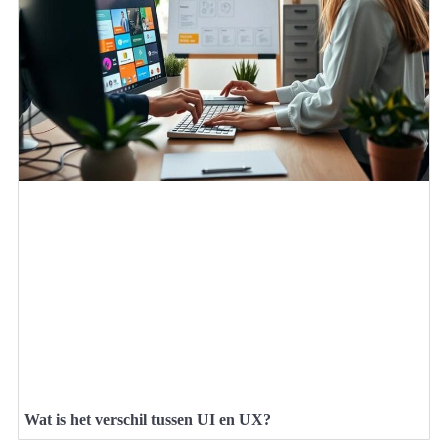
Wat is het verschil tussen UI en UX?