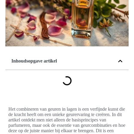
Inhoudsopgave artikel
Het combineren van geuren in lagen is een verfijnde kunst die
de kracht heeft om een unieke geurervaring te creëren. In dit
artikel ontdekt men niet alleen de basisprincipes van
parfumeren, maar ook de essentie van geurcombinaties en hoe
deze op de juiste manier bij elkaar te brengen. Dit is een