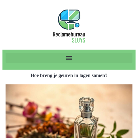
Hoe breng je geuren in lagen samen?