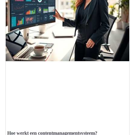
Hoe werkt een contentmanagementsysteem?