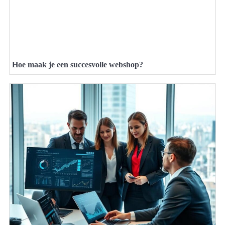
Hoe maak je een succesvolle webshop?