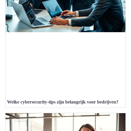
Welke cybersecurity-tips zijn belangrijk voor bedrijven?