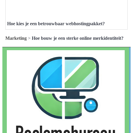
Hoe kies je een betrouwbaar webhostingpakket?
Marketing
>
Hoe bouw je een sterke online merkidentiteit?