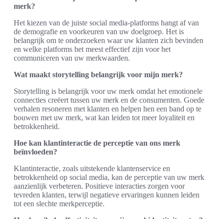
merk?
Het kiezen van de juiste social media-platforms hangt af van
de demografie en voorkeuren van uw doelgroep. Het is
belangrijk om te onderzoeken waar uw klanten zich bevinden
en welke platforms het meest effectief zijn voor het
communiceren van uw merkwaarden.
Wat maakt storytelling belangrijk voor mijn merk?
Storytelling is belangrijk voor uw merk omdat het emotionele
connecties creëert tussen uw merk en de consumenten. Goede
verhalen resoneren met klanten en helpen hen een band op te
bouwen met uw merk, wat kan leiden tot meer loyaliteit en
betrokkenheid.
Hoe kan klantinteractie de perceptie van ons merk
beïnvloeden?
Klantinteractie, zoals uitstekende klantenservice en
betrokkenheid op social media, kan de perceptie van uw merk
aanzienlijk verbeteren. Positieve interacties zorgen voor
tevreden klanten, terwijl negatieve ervaringen kunnen leiden
tot een slechte merkperceptie.