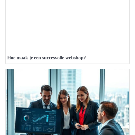
Hoe maak je een succesvolle webshop?