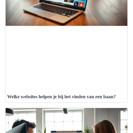
Welke websites helpen je bij het vinden van een baan?