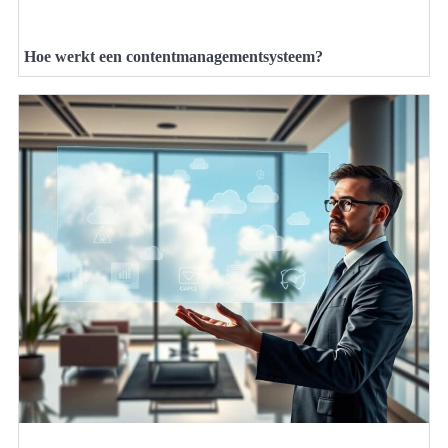
Hoe werkt een contentmanagementsysteem?