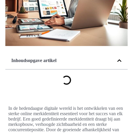
Inhoudsopgave artikel
In de hedendaagse digitale wereld is het ontwikkelen van een
sterke online merkidentiteit essentieel voor het succes van elk
bedrijf. Een goed gedefinieerde merkidentiteit draagt bij aan
merkopbouw, verhoogde zichtbaarheid en een sterke
concurrentiepositie. Door de groeiende afhankelijkheid van