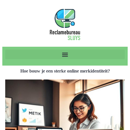
Hoe bouw je een sterke online merkidentiteit?