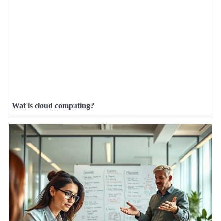
Wat is cloud computing?