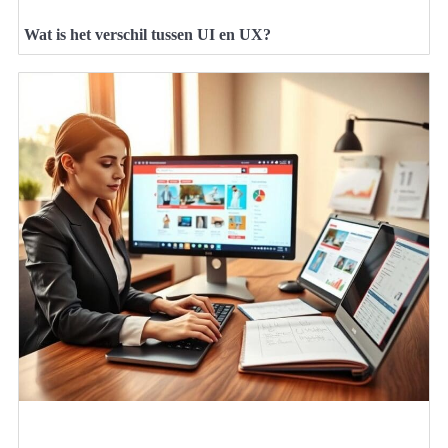
Wat is het verschil tussen UI en UX?