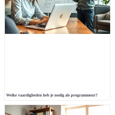
Welke vaardigheden heb je nodig als programmeur?