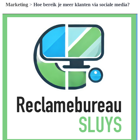
Marketing
>
Hoe bereik je meer klanten via sociale media?