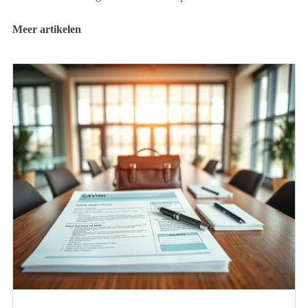
Meer artikelen