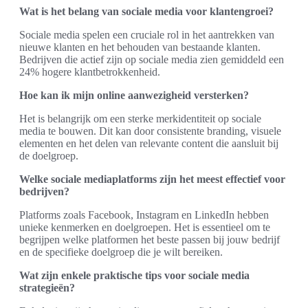
Wat is het belang van sociale media voor klantengroei?
Sociale media spelen een cruciale rol in het aantrekken van
nieuwe klanten en het behouden van bestaande klanten.
Bedrijven die actief zijn op sociale media zien gemiddeld een
24% hogere klantbetrokkenheid.
Hoe kan ik mijn online aanwezigheid versterken?
Het is belangrijk om een sterke merkidentiteit op sociale
media te bouwen. Dit kan door consistente branding, visuele
elementen en het delen van relevante content die aansluit bij
de doelgroep.
Welke sociale mediaplatforms zijn het meest effectief voor
bedrijven?
Platforms zoals Facebook, Instagram en LinkedIn hebben
unieke kenmerken en doelgroepen. Het is essentieel om te
begrijpen welke platformen het beste passen bij jouw bedrijf
en de specifieke doelgroep die je wilt bereiken.
Wat zijn enkele praktische tips voor sociale media
strategieën?