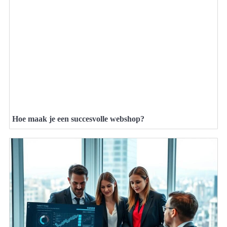
Hoe maak je een succesvolle webshop?