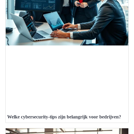
Welke cybersecurity-tips zijn belangrijk voor bedrijven?