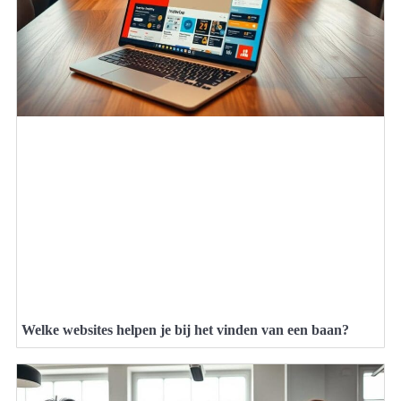
Welke websites helpen je bij het vinden van een baan?