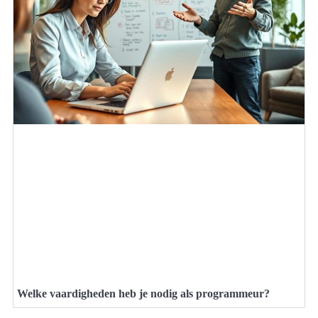
Welke vaardigheden heb je nodig als programmeur?