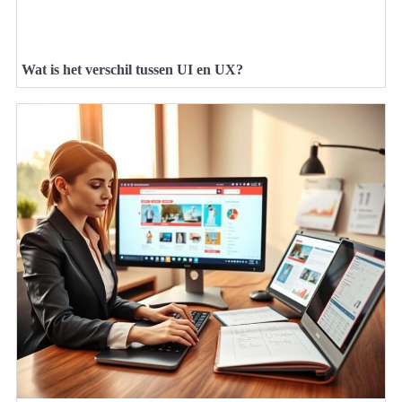
Wat is het verschil tussen UI en UX?