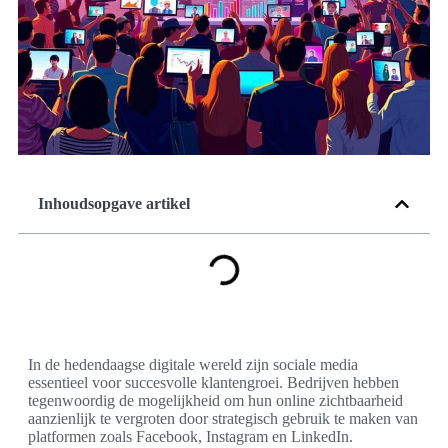
Inhoudsopgave artikel
In de hedendaagse digitale wereld zijn sociale media
essentieel voor succesvolle klantengroei. Bedrijven hebben
tegenwoordig de mogelijkheid om hun online zichtbaarheid
aanzienlijk te vergroten door strategisch gebruik te maken van
platformen zoals Facebook, Instagram en LinkedIn.