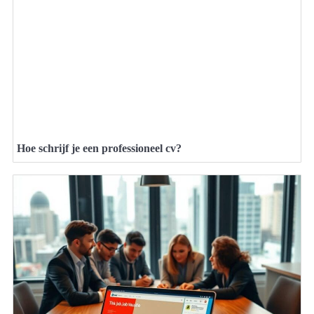
Hoe schrijf je een professioneel cv?