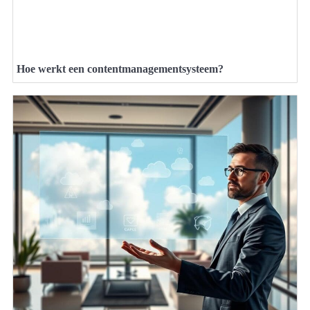
Hoe werkt een contentmanagementsysteem?