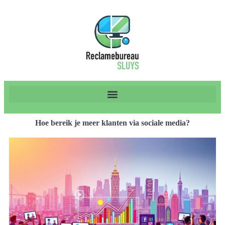
Hoe bereik je meer klanten via sociale media?