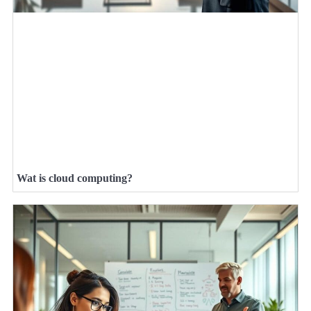
Wat is cloud computing?