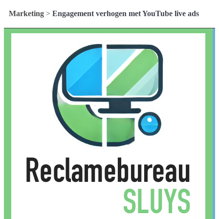
Marketing
>
Engagement verhogen met YouTube live ads