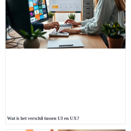
Wat is het verschil tussen UI en UX?