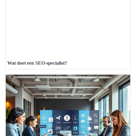
Wat doet een SEO-specialist?