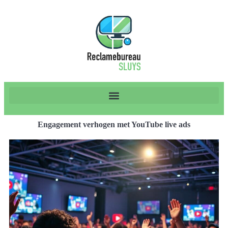
Engagement verhogen met YouTube live ads