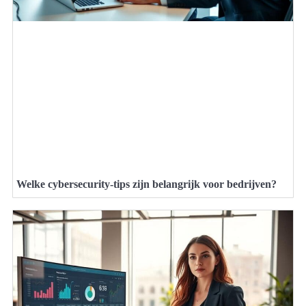
Welke cybersecurity-tips zijn belangrijk voor bedrijven?