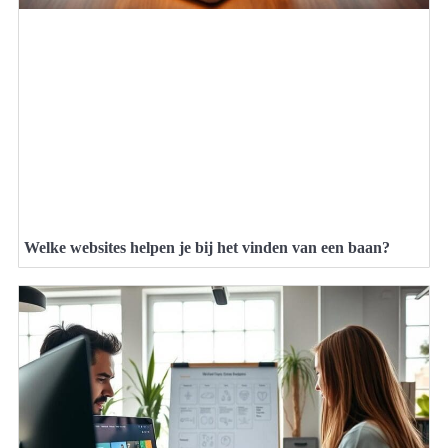
Welke websites helpen je bij het vinden van een baan?