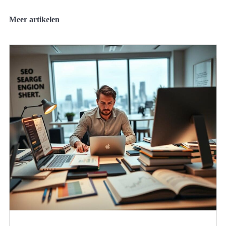
Meer artikelen