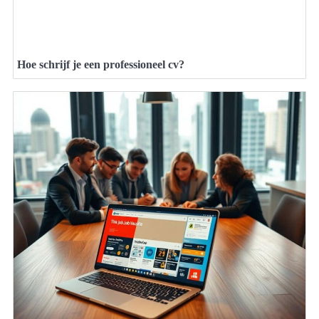
Hoe schrijf je een professioneel cv?