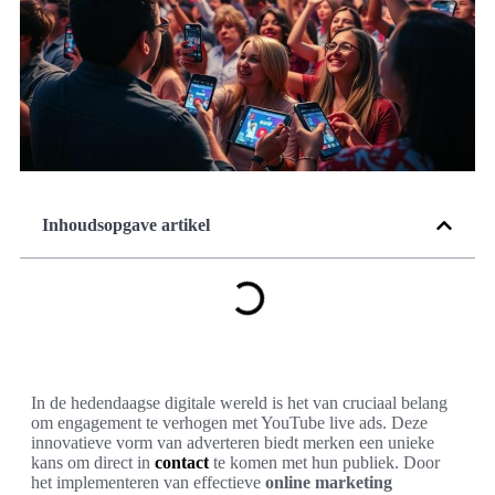
Inhoudsopgave artikel
In de hedendaagse digitale wereld is het van cruciaal belang
om engagement te verhogen met YouTube live ads. Deze
innovatieve vorm van adverteren biedt merken een unieke
kans om direct in
contact
te komen met hun publiek. Door
het implementeren van effectieve
online marketing