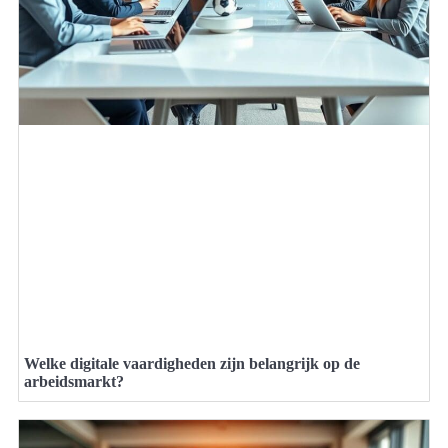
Welke digitale vaardigheden zijn belangrijk op de
arbeidsmarkt?