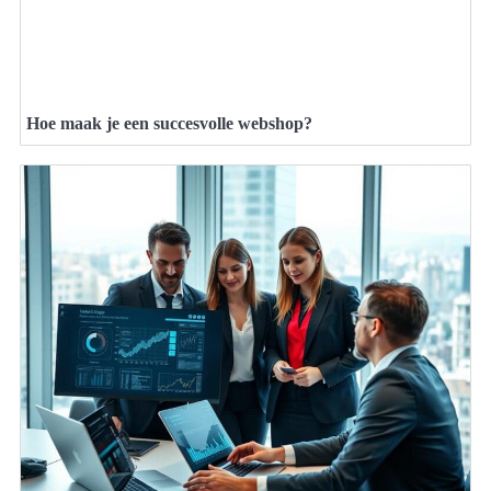
Hoe maak je een succesvolle webshop?