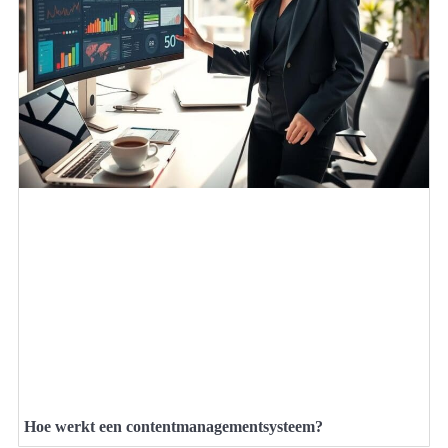
Hoe werkt een contentmanagementsysteem?