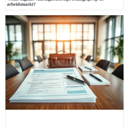
arbeidsmarkt?