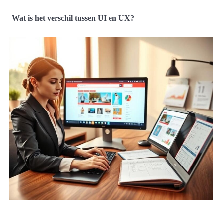
Wat is het verschil tussen UI en UX?