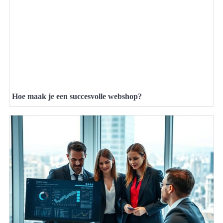
Hoe maak je een succesvolle webshop?