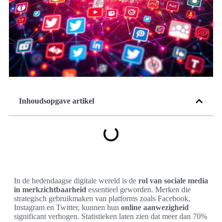
Inhoudsopgave artikel
In de hedendaagse digitale wereld is de
rol van sociale media
in merkzichtbaarheid
essentieel geworden. Merken die
strategisch gebruikmaken van platforms zoals Facebook,
Instagram en Twitter, kunnen hun
online aanwezigheid
significant verhogen. Statistieken laten zien dat meer dan 70%