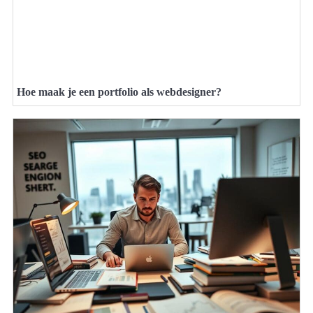
Hoe maak je een portfolio als webdesigner?