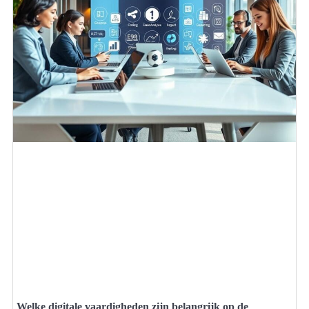
Welke digitale vaardigheden zijn belangrijk op de