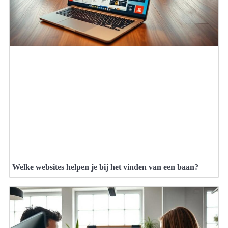
Welke websites helpen je bij het vinden van een baan?