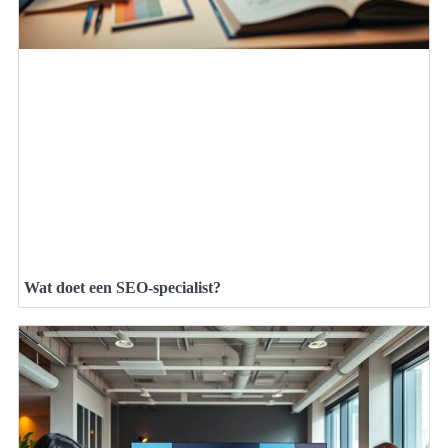
Wat doet een SEO-specialist?