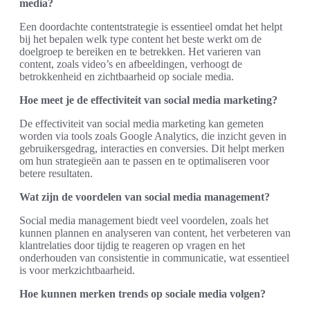
media?
Een doordachte contentstrategie is essentieel omdat het helpt
bij het bepalen welk type content het beste werkt om de
doelgroep te bereiken en te betrekken. Het varieren van
content, zoals video’s en afbeeldingen, verhoogt de
betrokkenheid en zichtbaarheid op sociale media.
Hoe meet je de effectiviteit van social media marketing?
De effectiviteit van social media marketing kan gemeten
worden via tools zoals Google Analytics, die inzicht geven in
gebruikersgedrag, interacties en conversies. Dit helpt merken
om hun strategieën aan te passen en te optimaliseren voor
betere resultaten.
Wat zijn de voordelen van social media management?
Social media management biedt veel voordelen, zoals het
kunnen plannen en analyseren van content, het verbeteren van
klantrelaties door tijdig te reageren op vragen en het
onderhouden van consistentie in communicatie, wat essentieel
is voor merkzichtbaarheid.
Hoe kunnen merken trends op sociale media volgen?