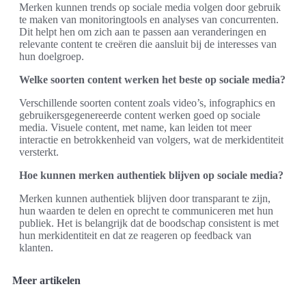
Merken kunnen trends op sociale media volgen door gebruik
te maken van monitoringtools en analyses van concurrenten.
Dit helpt hen om zich aan te passen aan veranderingen en
relevante content te creëren die aansluit bij de interesses van
hun doelgroep.
Welke soorten content werken het beste op sociale media?
Verschillende soorten content zoals video’s, infographics en
gebruikersgegenereerde content werken goed op sociale
media. Visuele content, met name, kan leiden tot meer
interactie en betrokkenheid van volgers, wat de merkidentiteit
versterkt.
Hoe kunnen merken authentiek blijven op sociale media?
Merken kunnen authentiek blijven door transparant te zijn,
hun waarden te delen en oprecht te communiceren met hun
publiek. Het is belangrijk dat de boodschap consistent is met
hun merkidentiteit en dat ze reageren op feedback van
klanten.
Meer artikelen