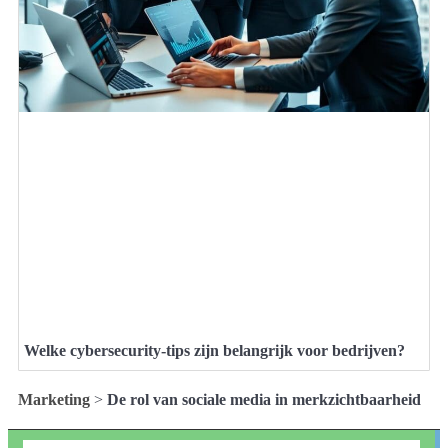
Welke cybersecurity-tips zijn belangrijk voor bedrijven?
Marketing
>
De rol van sociale media in merkzichtbaarheid