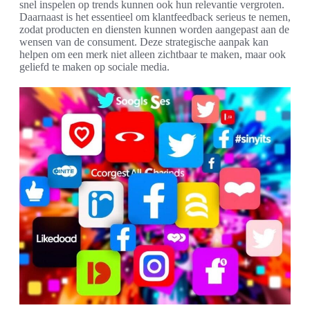
snel inspelen op trends kunnen ook hun relevantie vergroten.
Daarnaast is het essentieel om klantfeedback serieus te nemen,
zodat producten en diensten kunnen worden aangepast aan de
wensen van de consument. Deze strategische aanpak kan
helpen om een merk niet alleen zichtbaar te maken, maar ook
geliefd te maken op sociale media.