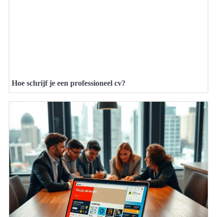
Hoe schrijf je een professioneel cv?