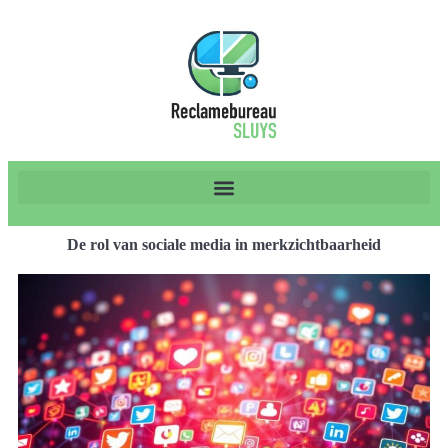
De rol van sociale media in merkzichtbaarheid