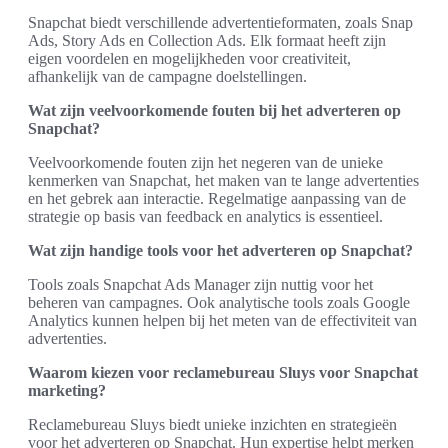
Snapchat biedt verschillende advertentieformaten, zoals Snap
Ads, Story Ads en Collection Ads. Elk formaat heeft zijn
eigen voordelen en mogelijkheden voor creativiteit,
afhankelijk van de campagne doelstellingen.
Wat zijn veelvoorkomende fouten bij het adverteren op
Snapchat?
Veelvoorkomende fouten zijn het negeren van de unieke
kenmerken van Snapchat, het maken van te lange advertenties
en het gebrek aan interactie. Regelmatige aanpassing van de
strategie op basis van feedback en analytics is essentieel.
Wat zijn handige tools voor het adverteren op Snapchat?
Tools zoals Snapchat Ads Manager zijn nuttig voor het
beheren van campagnes. Ook analytische tools zoals Google
Analytics kunnen helpen bij het meten van de effectiviteit van
advertenties.
Waarom kiezen voor reclamebureau Sluys voor Snapchat
marketing?
Reclamebureau Sluys biedt unieke inzichten en strategieën
voor het adverteren op Snapchat. Hun expertise helpt merken