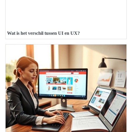
Wat is het verschil tussen UI en UX?