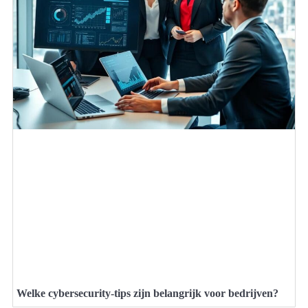
Welke cybersecurity-tips zijn belangrijk voor bedrijven?