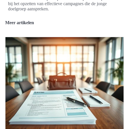
bij het opzetten van effectieve campagnes die de jonge
doelgroep aanspreken.
Meer artikelen