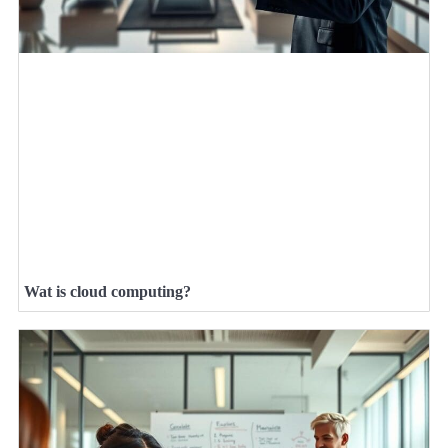
Wat is cloud computing?