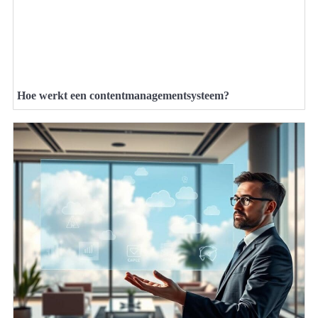
Hoe werkt een contentmanagementsysteem?