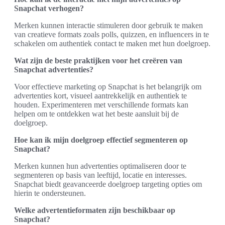
Snapchat verhogen?
Merken kunnen interactie stimuleren door gebruik te maken
van creatieve formats zoals polls, quizzen, en influencers in te
schakelen om authentiek contact te maken met hun doelgroep.
Wat zijn de beste praktijken voor het creëren van
Snapchat advertenties?
Voor effectieve marketing op Snapchat is het belangrijk om
advertenties kort, visueel aantrekkelijk en authentiek te
houden. Experimenteren met verschillende formats kan
helpen om te ontdekken wat het beste aansluit bij de
doelgroep.
Hoe kan ik mijn doelgroep effectief segmenteren op
Snapchat?
Merken kunnen hun advertenties optimaliseren door te
segmenteren op basis van leeftijd, locatie en interesses.
Snapchat biedt geavanceerde doelgroep targeting opties om
hierin te ondersteunen.
Welke advertentieformaten zijn beschikbaar op
Snapchat?