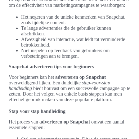
om de effectiviteit van marketingcampagnes te waarborgen:
Het negeren van de unieke kenmerken van Snapchat,
zoals tijdelijke content.
Te lange advertenties die de gebruiker kunnen
afschrikken.
Afwezigheid van interactie, wat leidt tot verminderde
betrokkenheid.
Niet inspelen op feedback van gebruikers om
verbeteringen aan te brengen.
Snapchat adverteren tips voor beginners
Voor beginners kan het
adverteren op Snapchat
overweldigend lijken. Een duidelijke
stap-voor-stap
handleiding
biedt houvast om een succesvolle campagne op te
zetten. Door het volgen van enkele basis stappen kan men
effectief gebruik maken van deze populaire platform.
Stap-voor-stap handleiding
Het proces van
adverteren op Snapchat
omvat een aantal
essentiële stappen: