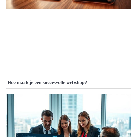
Hoe maak je een succesvolle webshop?