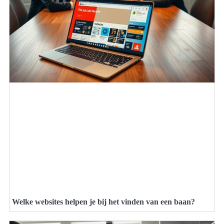
Welke websites helpen je bij het vinden van een baan?