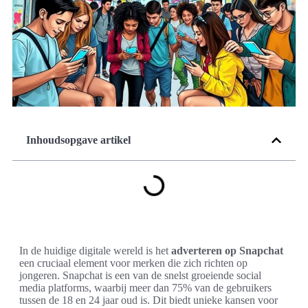
Inhoudsopgave artikel
In de huidige digitale wereld is het
adverteren op Snapchat
een cruciaal element voor merken die zich richten op
jongeren. Snapchat is een van de snelst groeiende social
media platforms, waarbij meer dan 75% van de gebruikers
tussen de 18 en 24 jaar oud is. Dit biedt unieke kansen voor