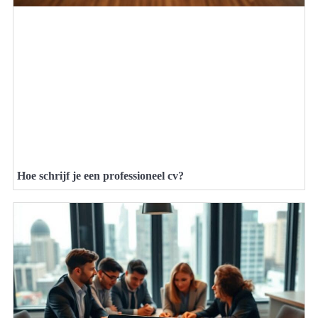
Hoe schrijf je een professioneel cv?