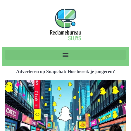
Adverteren op Snapchat: Hoe bereik je jongeren?